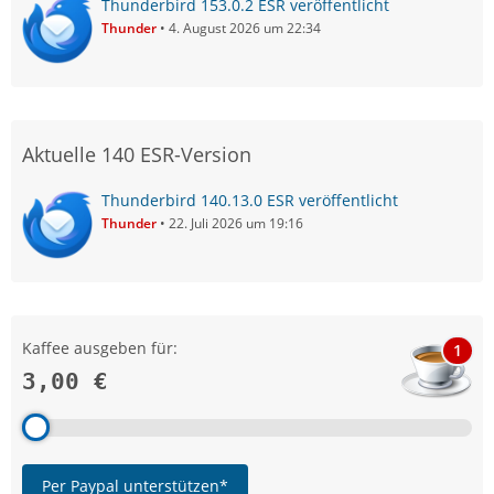
Thunderbird 153.0.2 ESR veröffentlicht
Thunder
4. August 2026 um 22:34
Aktuelle 140 ESR-Version
Thunderbird 140.13.0 ESR veröffentlicht
Thunder
22. Juli 2026 um 19:16
Kaffee ausgeben für:
1
3,00 €
Per Paypal unterstützen*