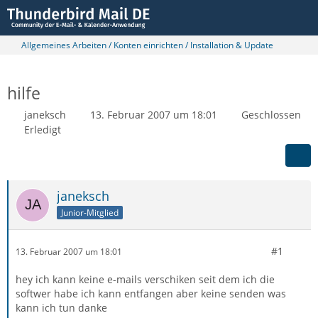
Allgemeines Arbeiten / Konten einrichten / Installation & Update
hilfe
janeksch
13. Februar 2007 um 18:01
Geschlossen
Erledigt
janeksch
Junior-Mitglied
#1
13. Februar 2007 um 18:01
hey ich kann keine e-mails verschiken seit dem ich die
softwer habe ich kann entfangen aber keine senden was
kann ich tun danke