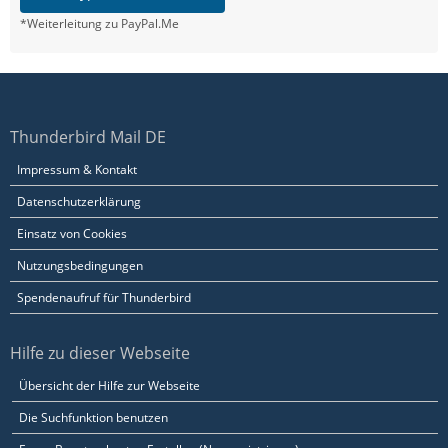
*Weiterleitung zu PayPal.Me
Thunderbird Mail DE
Impressum & Kontakt
Datenschutzerklärung
Einsatz von Cookies
Nutzungsbedingungen
Spendenaufruf für Thunderbird
Hilfe zu dieser Webseite
Übersicht der Hilfe zur Webseite
Die Suchfunktion benutzen