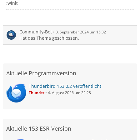
:wink:
Community-Bot
3. September 2024 um 15:32
Hat das Thema geschlossen.
Aktuelle Programmversion
Thunderbird 153.0.2 veröffentlicht
Thunder
4. August 2026 um 22:28
Aktuelle 153 ESR-Version