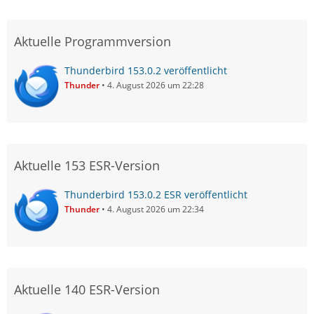
Aktuelle Programmversion
Thunderbird 153.0.2 veröffentlicht
Thunder
4. August 2026 um 22:28
Aktuelle 153 ESR-Version
Thunderbird 153.0.2 ESR veröffentlicht
Thunder
4. August 2026 um 22:34
Aktuelle 140 ESR-Version