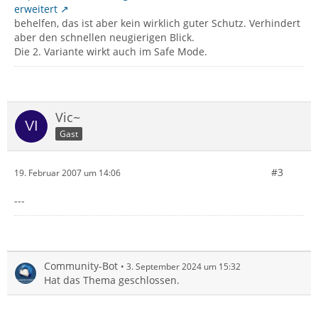
erweitert
behelfen, das ist aber kein wirklich guter Schutz. Verhindert
aber den schnellen neugierigen Blick.
Die 2. Variante wirkt auch im Safe Mode.
Vic~
Gast
#3
19. Februar 2007 um 14:06
---
Community-Bot
3. September 2024 um 15:32
Hat das Thema geschlossen.