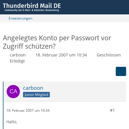
Erweiterungen
Angelegtes Konto per Passwort vor
Zugriff schützen?
carboon
18. Februar 2007 um 10:34
Geschlossen
Erledigt
carboon
Junior-Mitglied
#1
18. Februar 2007 um 10:34
Hallo,