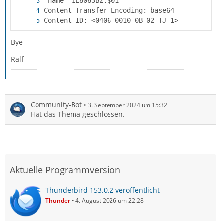
Content-ID: <0406-0010-0B-02-TJ-1>
Bye
Ralf
Community-Bot
3. September 2024 um 15:32
Hat das Thema geschlossen.
Aktuelle Programmversion
Thunderbird 153.0.2 veröffentlicht
Thunder
4. August 2026 um 22:28