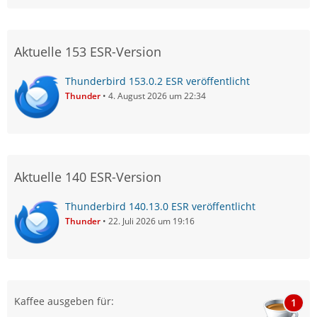
Aktuelle 153 ESR-Version
Thunderbird 153.0.2 ESR veröffentlicht
Thunder
4. August 2026 um 22:34
Aktuelle 140 ESR-Version
Thunderbird 140.13.0 ESR veröffentlicht
Thunder
22. Juli 2026 um 19:16
Kaffee ausgeben für:
1