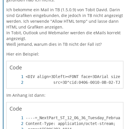
Ich bekomme ein Mail in TB (1.5.0.9) von Tobit David. Darin
sind Grafiken eingebunden, die jedoch in TB nicht angezeigt
werden. Ich verwende "Allow HTML temp" und lasse dann
HTML und Grafiken anzeigen.
In Tobit, Outlook und Webmailer werden die eMails korrekt
angezeigt.
Weiß jemand, warum dies in TB nicht der Fall ist?
Hier ein Beispiel:
Code
            src=3D"cid:0406-0010-0B-02-TJ-1"
Im Anhang ist dann:
Code