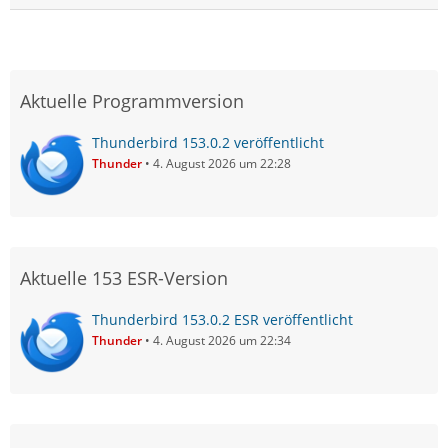
Aktuelle Programmversion
Thunderbird 153.0.2 veröffentlicht
Thunder
4. August 2026 um 22:28
Aktuelle 153 ESR-Version
Thunderbird 153.0.2 ESR veröffentlicht
Thunder
4. August 2026 um 22:34