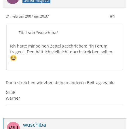
Senior-Mitglied
#4
21. Februar 2007 um 20:37
Zitat von "wuschiba"
Ich hatte mir so nen Zettel geschrieben: "in Forum
fragen". Den hätt ich vielleicht durchstreichen sollen.
Dann streichen wir eben deinen anderen Beitrag. :wink:
Gruß
Werner
wuschiba