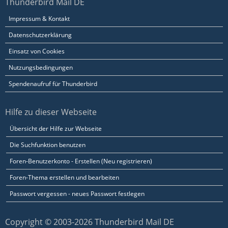
Thunderbird Mail DE
Impressum & Kontakt
Datenschutzerklärung
Einsatz von Cookies
Nutzungsbedingungen
Spendenaufruf für Thunderbird
Hilfe zu dieser Webseite
Übersicht der Hilfe zur Webseite
Die Suchfunktion benutzen
Foren-Benutzerkonto - Erstellen (Neu registrieren)
Foren-Thema erstellen und bearbeiten
Passwort vergessen - neues Passwort festlegen
Copyright © 2003-2026 Thunderbird Mail DE