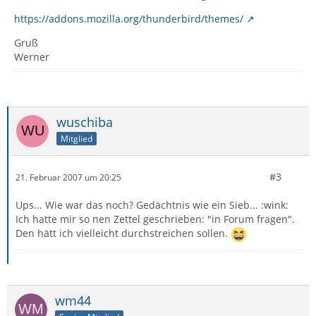
https://addons.mozilla.org/thunderbird/themes/
Gruß
Werner
wuschiba
Mitglied
#3
21. Februar 2007 um 20:25
Ups... Wie war das noch? Gedächtnis wie ein Sieb... :wink:
Ich hatte mir so nen Zettel geschrieben: "in Forum fragen".
Den hätt ich vielleicht durchstreichen sollen.
wm44