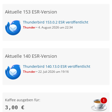
Aktuelle 153 ESR-Version
Thunderbird 153.0.2 ESR veröffentlicht
Thunder
4. August 2026 um 22:34
Aktuelle 140 ESR-Version
Thunderbird 140.13.0 ESR veröffentlicht
Thunder
22. Juli 2026 um 19:16
Kaffee ausgeben für:
1
3,00 €