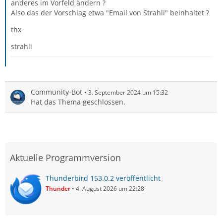
anderes im Vorfeld ändern ?
Also das der Vorschlag etwa "Email von Strahli" beinhaltet ?
thx
strahli
Community-Bot
3. September 2024 um 15:32
Hat das Thema geschlossen.
Aktuelle Programmversion
Thunderbird 153.0.2 veröffentlicht
Thunder
4. August 2026 um 22:28