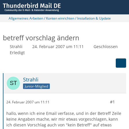
Allgemeines Arbeiten / Konten einrichten / Installation & Update
betreff vorschlag ändern
Strahli
24. Februar 2007 um 11:11
Geschlossen
Erledigt
Strahli
Junior-Mitglied
#1
24. Februar 2007 um 11:11
hallo, wenn ich eine Email verfasse, und in der Betreff Zeile
keine Angaben mache, wir mir etwas vorgeschlagen, kann
ich diesen Vorschlag auch von "kein Betreff" auf etwas