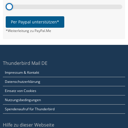
Per Paypal unterstützen*
*Weiterleitung zu PayPal.Me
Thunderbird Mail DE
Impressum & Kontakt
Datenschutzerklärung
Einsatz von Cookies
Nutzungsbedingungen
Spendenaufruf für Thunderbird
Hilfe zu dieser Webseite