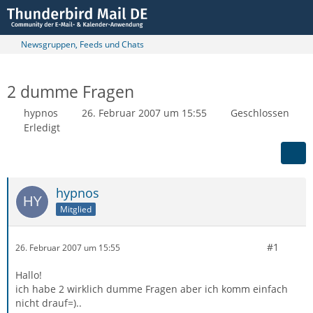
Newsgruppen, Feeds und Chats
2 dumme Fragen
hypnos
26. Februar 2007 um 15:55
Geschlossen
Erledigt
hypnos
Mitglied
#1
26. Februar 2007 um 15:55
Hallo!
ich habe 2 wirklich dumme Fragen aber ich komm einfach
nicht drauf=)..