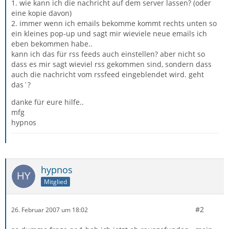
1. wie kann ich die nachricht auf dem server lassen? (oder
eine kopie davon)
2. immer wenn ich emails bekomme kommt rechts unten so
ein kleines pop-up und sagt mir wieviele neue emails ich
eben bekommen habe..
kann ich das für rss feeds auch einstellen? aber nicht so
dass es mir sagt wieviel rss gekommen sind, sondern dass
auch die nachricht vom rssfeed eingeblendet wird. geht
das`?
danke für eure hilfe..
mfg
hypnos
hypnos
Mitglied
#2
26. Februar 2007 um 18:02