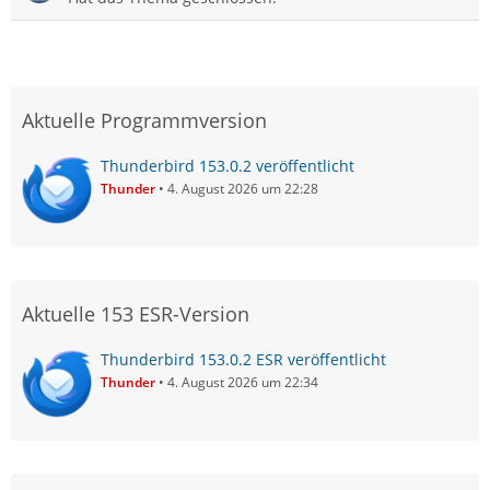
Aktuelle Programmversion
Thunderbird 153.0.2 veröffentlicht
Thunder
4. August 2026 um 22:28
Aktuelle 153 ESR-Version
Thunderbird 153.0.2 ESR veröffentlicht
Thunder
4. August 2026 um 22:34