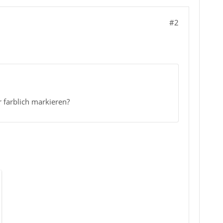
#2
 farblich markieren?