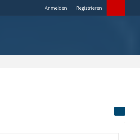
Anmelden
Registrieren