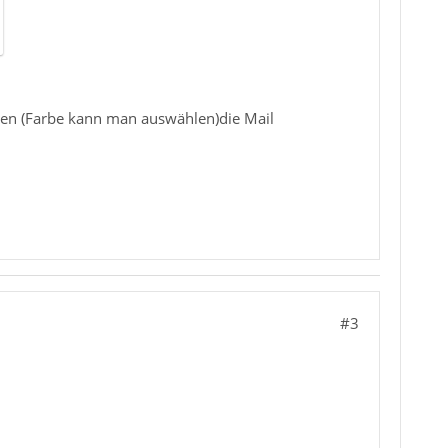
rben (Farbe kann man auswählen)die Mail
#3