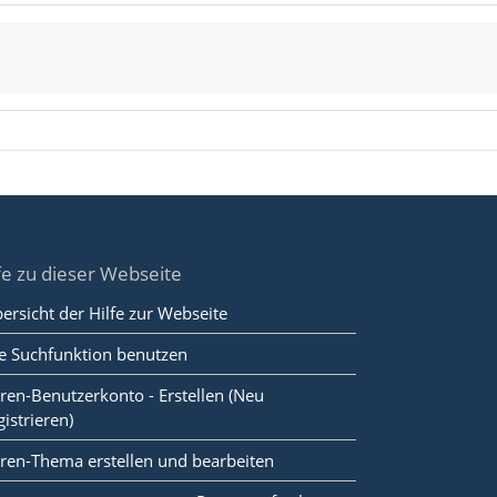
fe zu dieser Webseite
ersicht der Hilfe zur Webseite
e Suchfunktion benutzen
ren-Benutzerkonto - Erstellen (Neu
gistrieren)
ren-Thema erstellen und bearbeiten