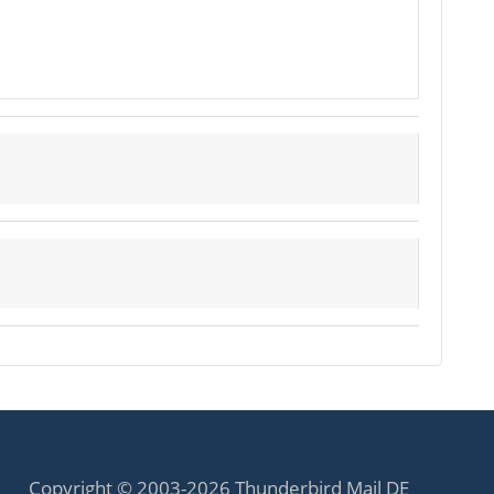
Copyright © 2003-2026 Thunderbird Mail DE