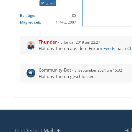
Mitglied
Beiträge
85
Mitglied seit
1. Mrz. 2007
Thunder
5. Januar 2019 um 22:27
Hat das Thema aus dem Forum
Feeds
nach
Ch
Community-Bot
3. September 2024 um 15:32
Hat das Thema geschlossen.
Thunderbird Mail DE
Hil