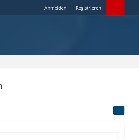
Anmelden
Registrieren
n