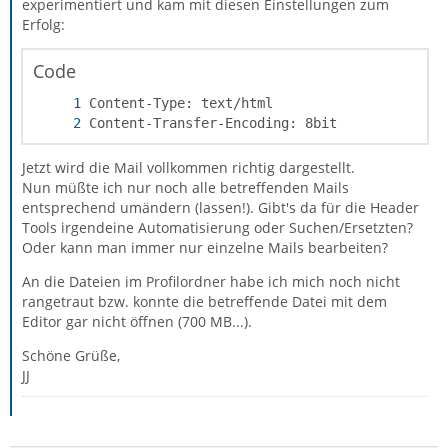
experimentiert und kam mit diesen Einstellungen zum
Erfolg:
Code
Content-Transfer-Encoding: 8bit
Jetzt wird die Mail vollkommen richtig dargestellt.
Nun müßte ich nur noch alle betreffenden Mails
entsprechend umändern (lassen!). Gibt's da für die Header
Tools irgendeine Automatisierung oder Suchen/Ersetzten?
Oder kann man immer nur einzelne Mails bearbeiten?
An die Dateien im Profilordner habe ich mich noch nicht
rangetraut bzw. konnte die betreffende Datei mit dem
Editor gar nicht öffnen (700 MB...).
Schöne Grüße,
JJ