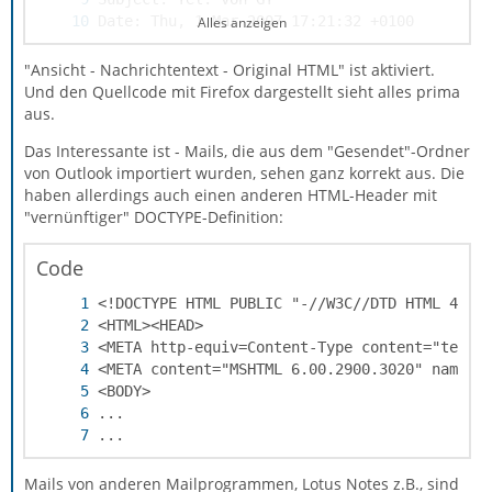
Alles anzeigen
"Ansicht - Nachrichtentext - Original HTML" ist aktiviert.
Und den Quellcode mit Firefox dargestellt sieht alles prima
aus.
Das Interessante ist - Mails, die aus dem "Gesendet"-Ordner
von Outlook importiert wurden, sehen ganz korrekt aus. Die
haben allerdings auch einen anderen HTML-Header mit
"vernünftiger" DOCTYPE-Definition:
Code
...
Mails von anderen Mailprogrammen, Lotus Notes z.B., sind