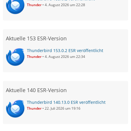
Thunder
4. August 2026 um 22:28
Aktuelle 153 ESR-Version
Thunderbird 153.0.2 ESR veröffentlicht
Thunder
4. August 2026 um 22:34
Aktuelle 140 ESR-Version
Thunderbird 140.13.0 ESR veröffentlicht
Thunder
22. Juli 2026 um 19:16