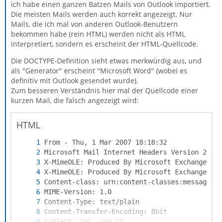
ich habe einen ganzen Batzen Mails von Outlook importiert.
Die meisten Mails werden auch korrekt angezeigt. Nur
Mails, die ich mal von anderen Outlook-Benutzern
bekommen habe (rein HTML) werden nicht als HTML
interpretiert, sondern es erscheint der HTML-Quellcode.
Die DOCTYPE-Definition sieht etwas merkwürdig aus, und
als "Generator" erscheint "Microsoft Word" (wobei es
definitiv mit Outlook gesendet wurde).
Zum besseren Verständnis hier mal der Quellcode einer
kurzen Mail, die falsch angezeigt wird:
HTML