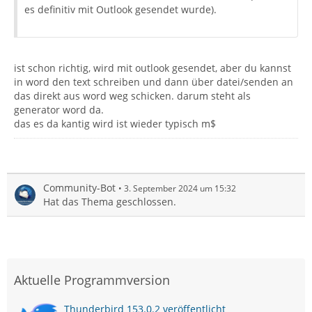
es definitiv mit Outlook gesendet wurde).
ist schon richtig, wird mit outlook gesendet, aber du kannst
in word den text schreiben und dann über datei/senden an
das direkt aus word weg schicken. darum steht als
generator word da.
das es da kantig wird ist wieder typisch m$
Community-Bot
3. September 2024 um 15:32
Hat das Thema geschlossen.
Aktuelle Programmversion
Thunderbird 153.0.2 veröffentlicht