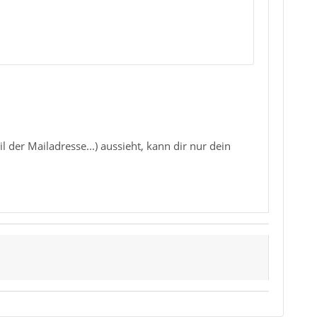
er Mailadresse...) aussieht, kann dir nur dein