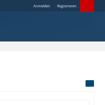
Anmelden
Registrieren