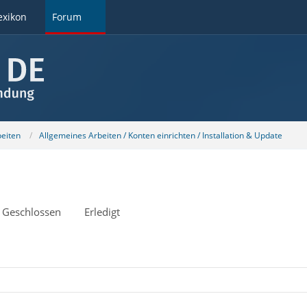
exikon
Forum
beiten
Allgemeines Arbeiten / Konten einrichten / Installation & Update
Geschlossen
Erledigt