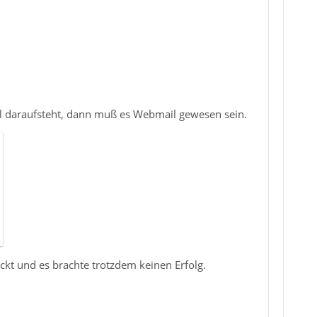
daraufsteht, dann muß es Webmail gewesen sein.
ckt und es brachte trotzdem keinen Erfolg.