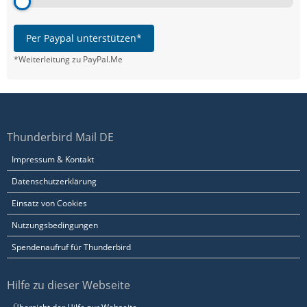
Per Paypal unterstützen*
*Weiterleitung zu PayPal.Me
Thunderbird Mail DE
Impressum & Kontakt
Datenschutzerklärung
Einsatz von Cookies
Nutzungsbedingungen
Spendenaufruf für Thunderbird
Hilfe zu dieser Webseite