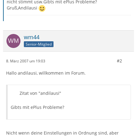
nicht stimmt usw.Gibts mit ePlus Probleme?
Gruß,Andilausi
wm44
Senior-Mitglied
#2
8. März 2007 um 19:03
Hallo andilausi, willkommen im Forum.
Zitat von "andilausi"
Gibts mit ePlus Probleme?
Nicht wenn deine Einstellungen in Ordnung sind, aber