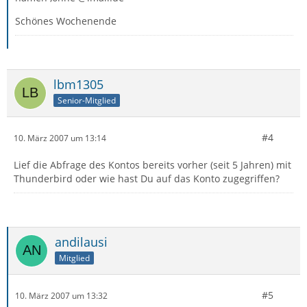
Schönes Wochenende
lbm1305
Senior-Mitglied
#4
10. März 2007 um 13:14
Lief die Abfrage des Kontos bereits vorher (seit 5 Jahren) mit
Thunderbird oder wie hast Du auf das Konto zugegriffen?
andilausi
Mitglied
#5
10. März 2007 um 13:32