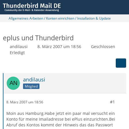
Allgemeines Arbeiten / Konten einrichten / Installation & Update
eplus und Thunderbird
andilausi
8. März 2007 um 18:56
Geschlossen
Erledigt
andilausi
Mitglied
#1
8. März 2007 um 18:56
Moin aus Hamburg.Habe jetzt ein paar mal versucht ein
Konto für meine Imailadresse bei ePlus einzurichten.Bei
Abruf des Kontos kommt der Hinweis das das Passwort