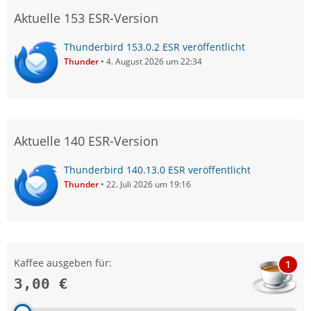
Aktuelle 153 ESR-Version
Thunderbird 153.0.2 ESR veröffentlicht
Thunder
4. August 2026 um 22:34
Aktuelle 140 ESR-Version
Thunderbird 140.13.0 ESR veröffentlicht
Thunder
22. Juli 2026 um 19:16
Kaffee ausgeben für:
1
3,00 €