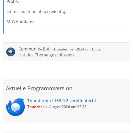
Probs.
Ist mir auch nicht soo wichtig.
MfG,Andilausi
Community-Bot
3. September 2024 um 15:32
Hat das Thema geschlossen.
Aktuelle Programmversion
Thunderbird 153.0.2 veröffentlicht
Thunder
4. August 2026 um 22:28