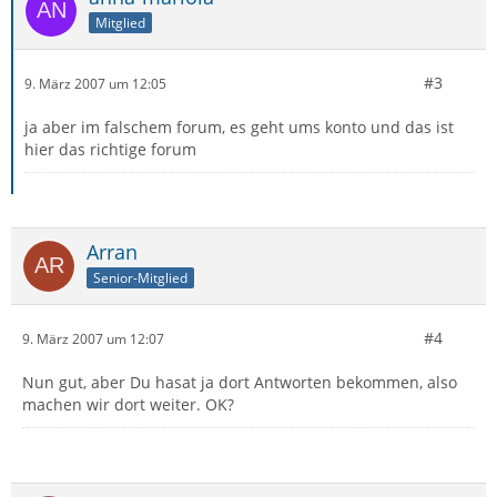
Mitglied
#3
9. März 2007 um 12:05
ja aber im falschem forum, es geht ums konto und das ist
hier das richtige forum
Arran
Senior-Mitglied
#4
9. März 2007 um 12:07
Nun gut, aber Du hasat ja dort Antworten bekommen, also
machen wir dort weiter. OK?