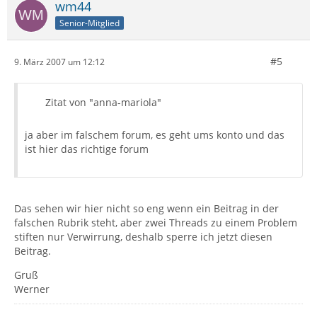
wm44
Senior-Mitglied
#5
9. März 2007 um 12:12
Zitat von "anna-mariola"
ja aber im falschem forum, es geht ums konto und das
ist hier das richtige forum
Das sehen wir hier nicht so eng wenn ein Beitrag in der
falschen Rubrik steht, aber zwei Threads zu einem Problem
stiften nur Verwirrung, deshalb sperre ich jetzt diesen
Beitrag.
Gruß
Werner