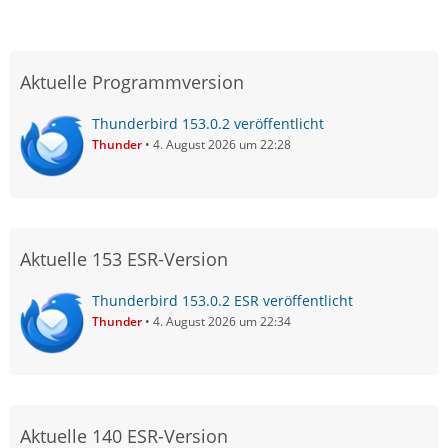
Aktuelle Programmversion
Thunderbird 153.0.2 veröffentlicht
Thunder
4. August 2026 um 22:28
Aktuelle 153 ESR-Version
Thunderbird 153.0.2 ESR veröffentlicht
Thunder
4. August 2026 um 22:34
Aktuelle 140 ESR-Version