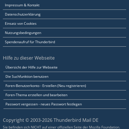
Impressum & Kontakt
Datenschutzerklärung
Einsatz von Cookies
Nutzungsbedingungen
Spendenaufruf für Thunderbird
Hilfe zu dieser Webseite
Übersicht der Hilfe zur Webseite
Die Suchfunktion benutzen
Foren-Benutzerkonto - Erstellen (Neu registrieren)
Foren-Thema erstellen und bearbeiten
Passwort vergessen - neues Passwort festlegen
Copyright © 2003-2026 Thunderbird Mail DE
Sie befinden sich NICHT auf einer offiziellen Seite der Mozilla Foundation.