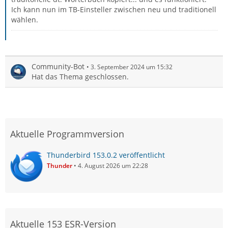
Ich kann nun im TB-Einsteller zwischen neu und traditionell
wählen.
Community-Bot
3. September 2024 um 15:32
Hat das Thema geschlossen.
Aktuelle Programmversion
Thunderbird 153.0.2 veröffentlicht
Thunder
4. August 2026 um 22:28
Aktuelle 153 ESR-Version