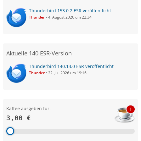
Thunderbird 153.0.2 ESR veröffentlicht
Thunder
4. August 2026 um 22:34
Aktuelle 140 ESR-Version
Thunderbird 140.13.0 ESR veröffentlicht
Thunder
22. Juli 2026 um 19:16
Kaffee ausgeben für:
1
3,00 €