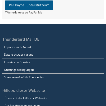
Per Paypal unterstützen*
*Weiterleitung zu PayPal.Me
Thunderbird Mail DE
Impressum & Kontakt
Datenschutzerklärung
Einsatz von Cookies
Nutzungsbedingungen
Spendenaufruf für Thunderbird
Hilfe zu dieser Webseite
Übersicht der Hilfe zur Webseite
Die Suchfunktion benutzen