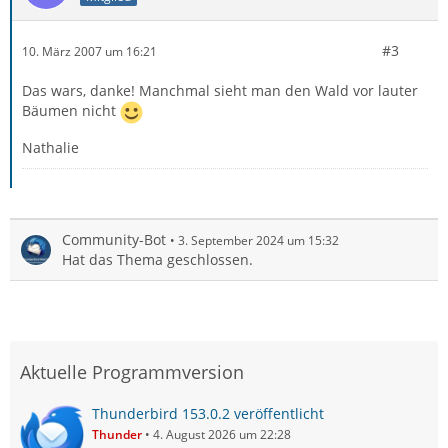
#3
10. März 2007 um 16:21
Das wars, danke! Manchmal sieht man den Wald vor lauter
Bäumen nicht
Nathalie
Community-Bot
3. September 2024 um 15:32
Hat das Thema geschlossen.
Aktuelle Programmversion
Thunderbird 153.0.2 veröffentlicht
Thunder
4. August 2026 um 22:28