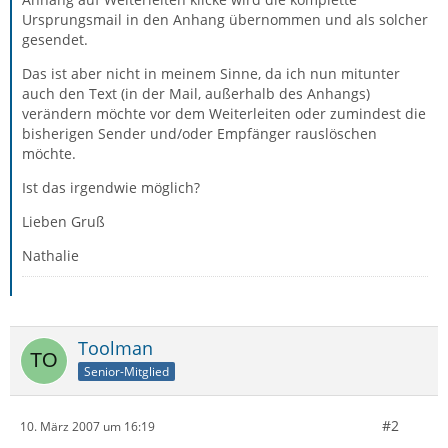
Ursprungsmail in den Anhang übernommen und als solcher
gesendet.
Das ist aber nicht in meinem Sinne, da ich nun mitunter
auch den Text (in der Mail, außerhalb des Anhangs)
verändern möchte vor dem Weiterleiten oder zumindest die
bisherigen Sender und/oder Empfänger rauslöschen
möchte.
Ist das irgendwie möglich?
Lieben Gruß
Nathalie
Toolman
Senior-Mitglied
#2
10. März 2007 um 16:19