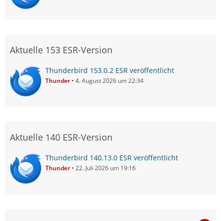
Aktuelle 153 ESR-Version
Thunderbird 153.0.2 ESR veröffentlicht
Thunder
4. August 2026 um 22:34
Aktuelle 140 ESR-Version
Thunderbird 140.13.0 ESR veröffentlicht
Thunder
22. Juli 2026 um 19:16