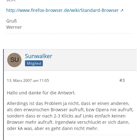
http://www.firefox-browser.de/wiki/Standard-Browser
Gruß
Werner
Sunwalker
Mitglied
#3
13. März 2007 um 11:05
Hallo und danke für die Antwort.
Allerdings ist das Problem ja nicht, dass er einen anderen,
als den erwünschen Browser aufruft, bzw Opera nie aufruft,
sondern dass er nach 2-3 Klicks auf Links einfach keinen
Browser mehr aufruft. Irgendwie verschluckt er sich dann,
oder kA was, aber es geht dann nicht mehr.