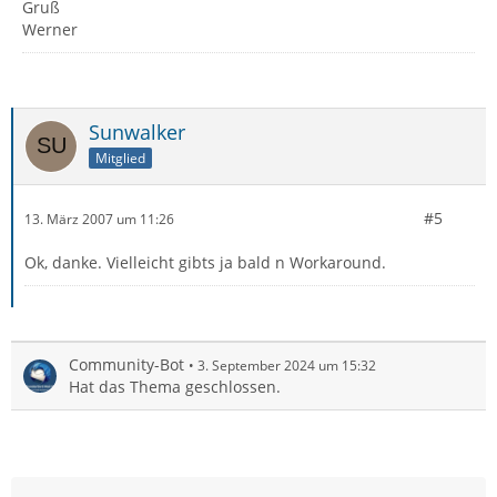
Gruß
Werner
Sunwalker
Mitglied
#5
13. März 2007 um 11:26
Ok, danke. Vielleicht gibts ja bald n Workaround.
Community-Bot
3. September 2024 um 15:32
Hat das Thema geschlossen.