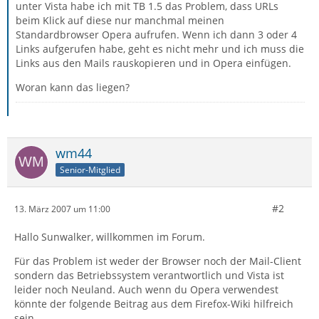
unter Vista habe ich mit TB 1.5 das Problem, dass URLs
beim Klick auf diese nur manchmal meinen
Standardbrowser Opera aufrufen. Wenn ich dann 3 oder 4
Links aufgerufen habe, geht es nicht mehr und ich muss die
Links aus den Mails rauskopieren und in Opera einfügen.
Woran kann das liegen?
wm44
Senior-Mitglied
#2
13. März 2007 um 11:00
Hallo Sunwalker, willkommen im Forum.
Für das Problem ist weder der Browser noch der Mail-Client
sondern das Betriebssystem verantwortlich und Vista ist
leider noch Neuland. Auch wenn du Opera verwendest
könnte der folgende Beitrag aus dem Firefox-Wiki hilfreich
sein.