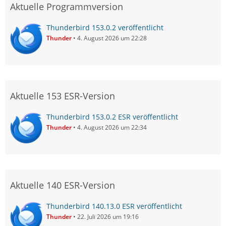
Aktuelle Programmversion
Thunderbird 153.0.2 veröffentlicht
Thunder
4. August 2026 um 22:28
Aktuelle 153 ESR-Version
Thunderbird 153.0.2 ESR veröffentlicht
Thunder
4. August 2026 um 22:34
Aktuelle 140 ESR-Version
Thunderbird 140.13.0 ESR veröffentlicht
Thunder
22. Juli 2026 um 19:16