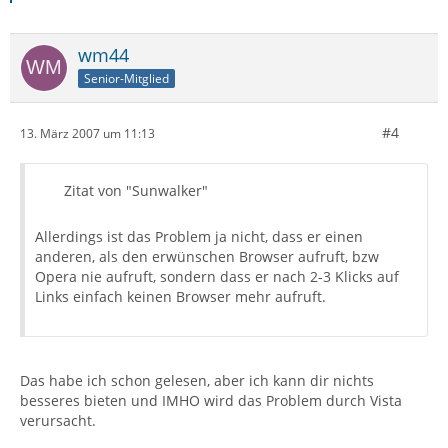
wm44
Senior-Mitglied
#4
13. März 2007 um 11:13
Zitat von "Sunwalker"
Allerdings ist das Problem ja nicht, dass er einen
anderen, als den erwünschen Browser aufruft, bzw
Opera nie aufruft, sondern dass er nach 2-3 Klicks auf
Links einfach keinen Browser mehr aufruft.
Das habe ich schon gelesen, aber ich kann dir nichts
besseres bieten und IMHO wird das Problem durch Vista
verursacht.