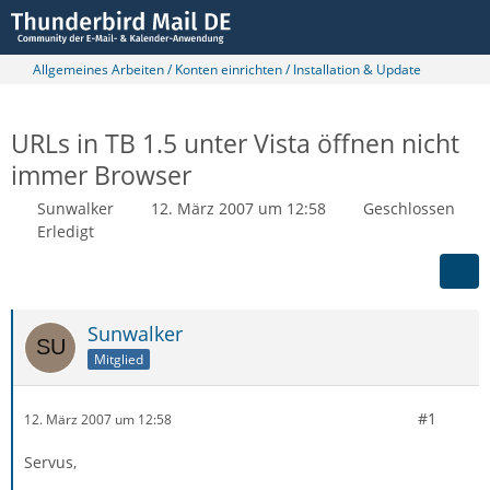
Allgemeines Arbeiten / Konten einrichten / Installation & Update
URLs in TB 1.5 unter Vista öffnen nicht
immer Browser
Sunwalker
12. März 2007 um 12:58
Geschlossen
Erledigt
Sunwalker
Mitglied
#1
12. März 2007 um 12:58
Servus,