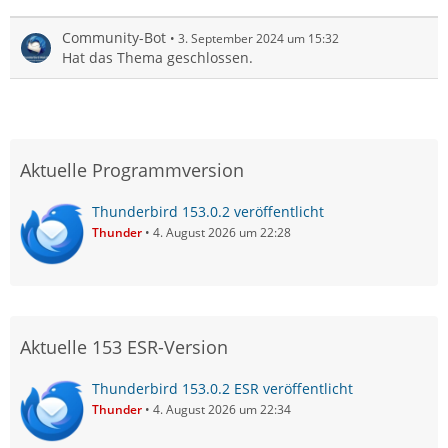
Community-Bot
3. September 2024 um 15:32
Hat das Thema geschlossen.
Aktuelle Programmversion
Thunderbird 153.0.2 veröffentlicht
Thunder
4. August 2026 um 22:28
Aktuelle 153 ESR-Version
Thunderbird 153.0.2 ESR veröffentlicht
Thunder
4. August 2026 um 22:34