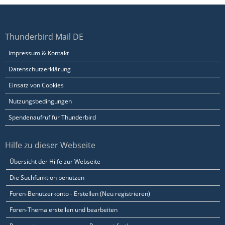
Thunderbird Mail DE
Impressum & Kontakt
Datenschutzerklärung
Einsatz von Cookies
Nutzungsbedingungen
Spendenaufruf für Thunderbird
Hilfe zu dieser Webseite
Übersicht der Hilfe zur Webseite
Die Suchfunktion benutzen
Foren-Benutzerkonto - Erstellen (Neu registrieren)
Foren-Thema erstellen und bearbeiten