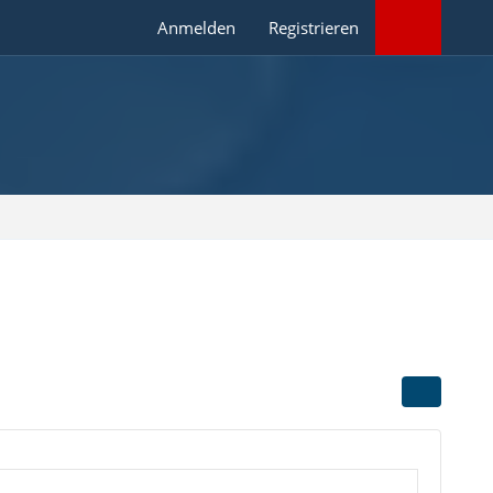
Anmelden
Registrieren