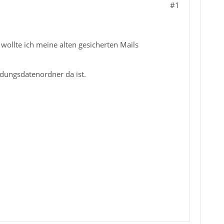
#1
wollte ich meine alten gesicherten Mails
dungsdatenordner da ist.