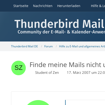
Startseite
Nachrichten
Herunterladen
Hilfe & L
Thunderbird Mail DE
Forum
Hilfe zu E-Mail und allgemeines Ar
Finde meine Mails nicht 
Student of Zen
17. März 2007 um 22: