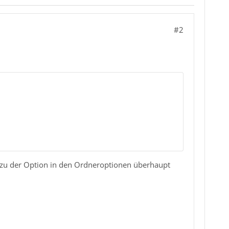
#2
h zu der Option in den Ordneroptionen überhaupt