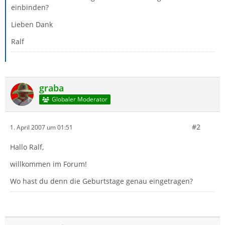
einbinden?
Lieben Dank
Ralf
graba
Globaler Moderator
#2
1. April 2007 um 01:51
Hallo Ralf,
willkommen im Forum!
Wo hast du denn die Geburtstage genau eingetragen?