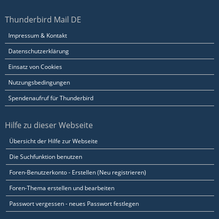
Thunderbird Mail DE
Impressum & Kontakt
Datenschutzerklärung
Einsatz von Cookies
Nutzungsbedingungen
Spendenaufruf für Thunderbird
Hilfe zu dieser Webseite
Übersicht der Hilfe zur Webseite
Die Suchfunktion benutzen
Foren-Benutzerkonto - Erstellen (Neu registrieren)
Foren-Thema erstellen und bearbeiten
Passwort vergessen - neues Passwort festlegen