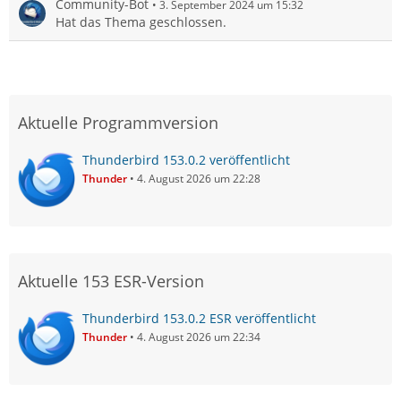
Community-Bot
3. September 2024 um 15:32
Hat das Thema geschlossen.
Aktuelle Programmversion
Thunderbird 153.0.2 veröffentlicht
Thunder
4. August 2026 um 22:28
Aktuelle 153 ESR-Version
Thunderbird 153.0.2 ESR veröffentlicht
Thunder
4. August 2026 um 22:34