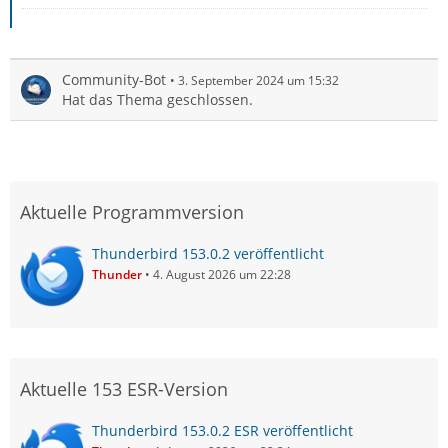
Community-Bot
3. September 2024 um 15:32
Hat das Thema geschlossen.
Aktuelle Programmversion
Thunderbird 153.0.2 veröffentlicht
Thunder
4. August 2026 um 22:28
Aktuelle 153 ESR-Version
Thunderbird 153.0.2 ESR veröffentlicht