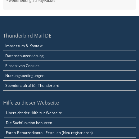
*Weiterleitung zu PayPal.Me
Thunderbird Mail DE
Impressum & Kontakt
Datenschutzerklärung
Einsatz von Cookies
Nutzungsbedingungen
Spendenaufruf für Thunderbird
Hilfe zu dieser Webseite
Übersicht der Hilfe zur Webseite
Die Suchfunktion benutzen
Foren-Benutzerkonto - Erstellen (Neu registrieren)