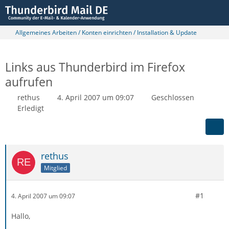
Allgemeines Arbeiten / Konten einrichten / Installation & Update
Links aus Thunderbird im Firefox
aufrufen
rethus
4. April 2007 um 09:07
Geschlossen
Erledigt
rethus
Mitglied
#1
4. April 2007 um 09:07
Hallo,