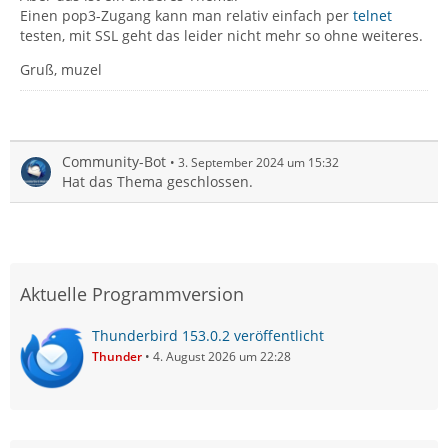
Einen pop3-Zugang kann man relativ einfach per
telnet
testen, mit SSL geht das leider nicht mehr so ohne weiteres.
Gruß, muzel
Community-Bot
3. September 2024 um 15:32
Hat das Thema geschlossen.
Aktuelle Programmversion
Thunderbird 153.0.2 veröffentlicht
Thunder
4. August 2026 um 22:28