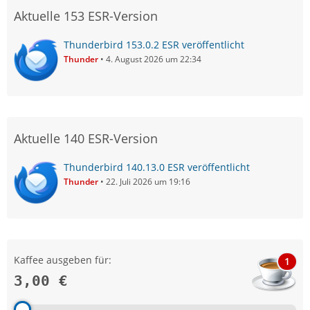
Aktuelle 153 ESR-Version
Thunderbird 153.0.2 ESR veröffentlicht
Thunder
4. August 2026 um 22:34
Aktuelle 140 ESR-Version
Thunderbird 140.13.0 ESR veröffentlicht
Thunder
22. Juli 2026 um 19:16
Kaffee ausgeben für:
1
3,00 €