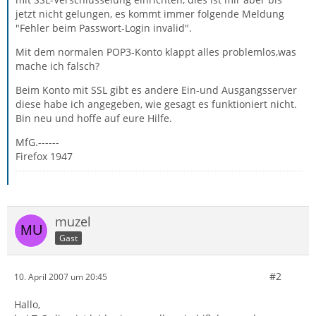
jetzt nicht gelungen, es kommt immer folgende Meldung
"Fehler beim Passwort-Login invalid".
Mit dem normalen POP3-Konto klappt alles problemlos,was
mache ich falsch?
Beim Konto mit SSL gibt es andere Ein-und Ausgangsserver
diese habe ich angegeben, wie gesagt es funktioniert nicht.
Bin neu und hoffe auf eure Hilfe.
MfG.------
Firefox 1947
muzel
Gast
#2
10. April 2007 um 20:45
Hallo,