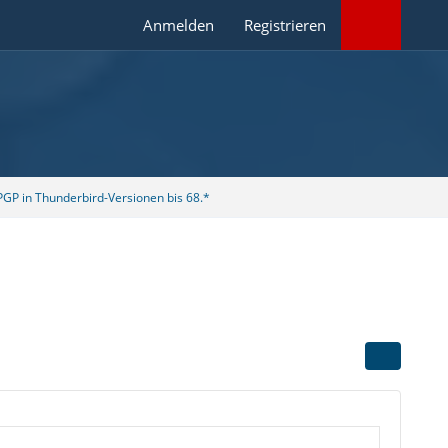
Anmelden
Registrieren
GP in Thunderbird-Versionen bis 68.*