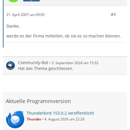
#3
21. April 2007 um 09:05
Danke,
werde es der Firma mitteilen, ob sie es so machen können.
Community-Bot
3. September 2024 um 15:32
Hat das Thema geschlossen.
Aktuelle Programmversion
Thunderbird 153.0.2 veröffentlicht
Thunder
4. August 2026 um 22:28