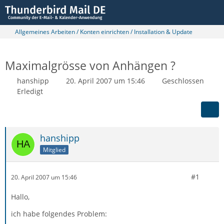
Allgemeines Arbeiten / Konten einrichten / Installation & Update
Maximalgrösse von Anhängen ?
hanshipp
20. April 2007 um 15:46
Geschlossen
Erledigt
hanshipp
Mitglied
#1
20. April 2007 um 15:46
Hallo,
ich habe folgendes Problem: