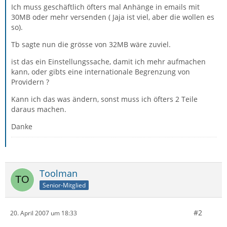
Ich muss geschäftlich öfters mal Anhänge in emails mit
30MB oder mehr versenden ( Jaja ist viel, aber die wollen es
so).
Tb sagte nun die grösse von 32MB wäre zuviel.
ist das ein Einstellungssache, damit ich mehr aufmachen
kann, oder gibts eine internationale Begrenzung von
Providern ?
Kann ich das was ändern, sonst muss ich öfters 2 Teile
daraus machen.
Danke
Toolman
Senior-Mitglied
#2
20. April 2007 um 18:33