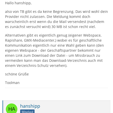
Hallo hanshipp,
also von TB gibt es da keine Begrenzung. Das wird wohl dein
Provider nicht zulassen. Die Meldung kommt doch
warscheinlich erst wenn du die Mail versendest (nachdem
es zunächst versucht wird) 30 MB ist schon recht viel.
Alternativen gibt es eigentlich genug (eigener Webspace,
Rapishare, GMX-Mediacenter,) wobei es für geschäftliche
Kommunikation eigentlich nur eine Wahl geben kann (den
eigenen Webspace - der Geschäftspartner bekommt nur
einen Link zum Download der Datei - um Missbrauch zu
vermeiden kann man das Download-Verzeichnis auch mit
einem Verzeichnis-Schutz versehen).
schöne Grüße
Toolman
hanshipp
Mitglied