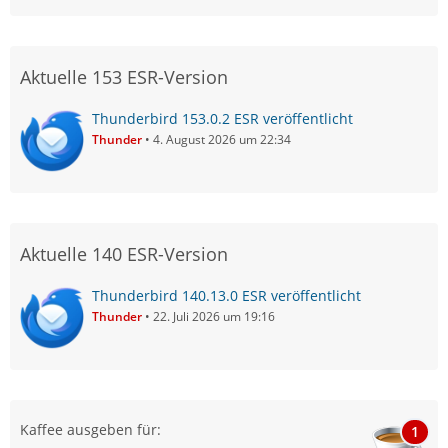
Aktuelle 153 ESR-Version
Thunderbird 153.0.2 ESR veröffentlicht
Thunder
4. August 2026 um 22:34
Aktuelle 140 ESR-Version
Thunderbird 140.13.0 ESR veröffentlicht
Thunder
22. Juli 2026 um 19:16
Kaffee ausgeben für:
1