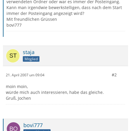
verwendeten Ordner oder war es immer der Posteingang.
Kann man irgendwie bewerkstelligen, dass nach dem Start
immer der Posteingang angezeigt wird?
Mit freundlichen Grüssen
bovi777
staja
Mitglied
#2
21. April 2007 um 09:04
moin moin,
würde mich auch interessieren, habe das gleiche.
Gruß, Jochen
bovi777