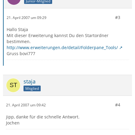
Junior-Mitglied
#3
21. April 2007 um 09:29
Hallo Staja
Mit dieser Erweiterung kannst Du den Startordner
bestimmen.
http://www.erweiterungen.de/detail/Folderpane_Tools/
Gruss bovi777
staja
Mitglied
#4
21. April 2007 um 09:42
jipp, danke für die schnelle Antwort.
Jochen