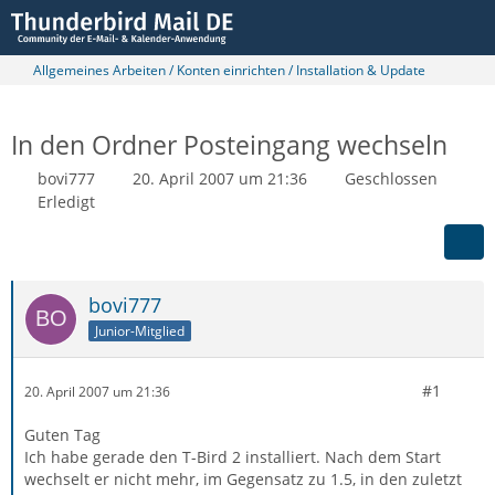
Allgemeines Arbeiten / Konten einrichten / Installation & Update
In den Ordner Posteingang wechseln
bovi777
20. April 2007 um 21:36
Geschlossen
Erledigt
bovi777
Junior-Mitglied
#1
20. April 2007 um 21:36
Guten Tag
Ich habe gerade den T-Bird 2 installiert. Nach dem Start
wechselt er nicht mehr, im Gegensatz zu 1.5, in den zuletzt