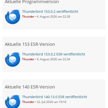
Aktuelle Programmversion
Thunderbird 153.0.2 veröffentlicht
Thunder
4. August 2026 um 22:28
Aktuelle 153 ESR-Version
Thunderbird 153.0.2 ESR veröffentlicht
Thunder
4. August 2026 um 22:34
Aktuelle 140 ESR-Version
Thunderbird 140.13.0 ESR veröffentlicht
Thunder
22. Juli 2026 um 19:16