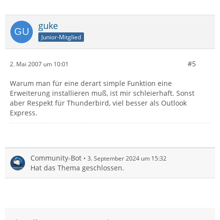
guke
Junior-Mitglied
#5
2. Mai 2007 um 10:01
Warum man für eine derart simple Funktion eine
Erweiterung installieren muß, ist mir schleierhaft. Sonst
aber Respekt für Thunderbird, viel besser als Outlook
Express.
Community-Bot
3. September 2024 um 15:32
Hat das Thema geschlossen.