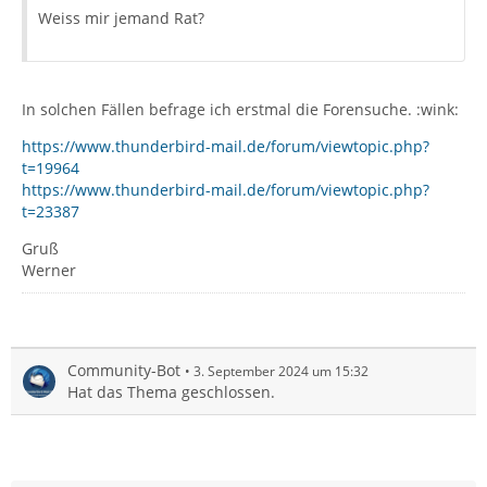
Weiss mir jemand Rat?
In solchen Fällen befrage ich erstmal die Forensuche. :wink:
https://www.thunderbird-mail.de/forum/viewtopic.php?
t=19964
https://www.thunderbird-mail.de/forum/viewtopic.php?
t=23387
Gruß
Werner
Community-Bot
3. September 2024 um 15:32
Hat das Thema geschlossen.