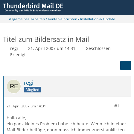
Allgemeines Arbeiten / Konten einrichten / Installation & Update
Titel zum Bildersatz in Mail
regi
21. April 2007 um 14:31
Geschlossen
Erledigt
regi
Mitglied
#1
21. April 2007 um 14:31
Hallo alle,
ein ganz kleines Problem habe ich heute. Wenn ich in einer
Mail Bilder beifüge, dann muss ich immer zuerst anklicken,