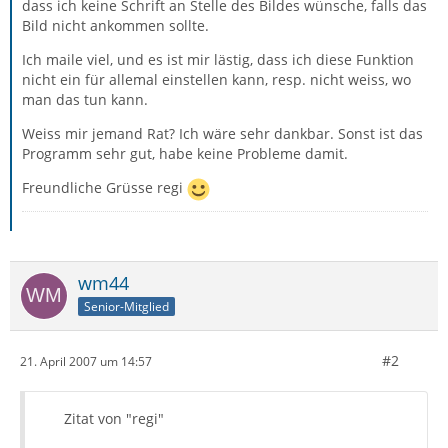
dass ich keine Schrift an Stelle des Bildes wünsche, falls das
Bild nicht ankommen sollte.
Ich maile viel, und es ist mir lästig, dass ich diese Funktion
nicht ein für allemal einstellen kann, resp. nicht weiss, wo
man das tun kann.
Weiss mir jemand Rat? Ich wäre sehr dankbar. Sonst ist das
Programm sehr gut, habe keine Probleme damit.
Freundliche Grüsse regi
wm44
Senior-Mitglied
#2
21. April 2007 um 14:57
Zitat von "regi"