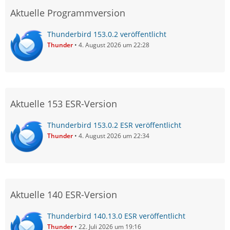
Aktuelle Programmversion
Thunderbird 153.0.2 veröffentlicht
Thunder
4. August 2026 um 22:28
Aktuelle 153 ESR-Version
Thunderbird 153.0.2 ESR veröffentlicht
Thunder
4. August 2026 um 22:34
Aktuelle 140 ESR-Version
Thunderbird 140.13.0 ESR veröffentlicht
Thunder
22. Juli 2026 um 19:16