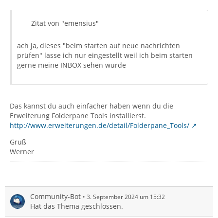
Zitat von "emensius"
ach ja, dieses "beim starten auf neue nachrichten
prüfen" lasse ich nur eingestellt weil ich beim starten
gerne meine INBOX sehen würde
Das kannst du auch einfacher haben wenn du die
Erweiterung Folderpane Tools installierst.
http://www.erweiterungen.de/detail/Folderpane_Tools/
Gruß
Werner
Community-Bot
3. September 2024 um 15:32
Hat das Thema geschlossen.