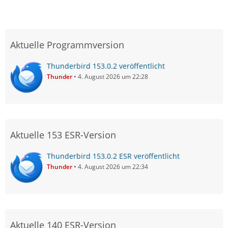
Aktuelle Programmversion
Thunderbird 153.0.2 veröffentlicht
Thunder
4. August 2026 um 22:28
Aktuelle 153 ESR-Version
Thunderbird 153.0.2 ESR veröffentlicht
Thunder
4. August 2026 um 22:34
Aktuelle 140 ESR-Version