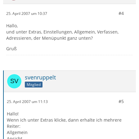
#4
25. April 2007 um 10:37
Hallo,
und unter Extras, Einstellungen, Allgemein, Verfassen,
Adressieren, der Menüpunkt ganz unten?
Gruß
svenruppelt
Mitglied
#5
25. April 2007 um 11:13
Hallo!
Wenn ich unter Extras klicke, dann erhalte ich mehrere
Reiter:
Allgemein
Ansicht