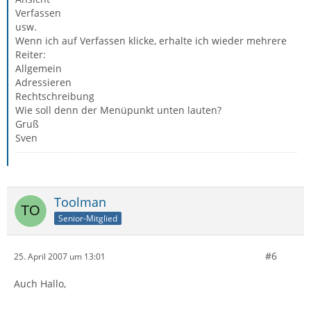
Verfassen
usw.
Wenn ich auf Verfassen klicke, erhalte ich wieder mehrere
Reiter:
Allgemein
Adressieren
Rechtschreibung
Wie soll denn der Menüpunkt unten lauten?
Gruß
Sven
Toolman
Senior-Mitglied
#6
25. April 2007 um 13:01
Auch Hallo,