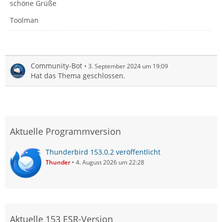
schöne Grüße
Toolman
Community-Bot
3. September 2024 um 19:09
Hat das Thema geschlossen.
Aktuelle Programmversion
Thunderbird 153.0.2 veröffentlicht
Thunder
4. August 2026 um 22:28
Aktuelle 153 ESR-Version