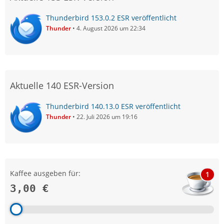
Thunderbird 153.0.2 ESR veröffentlicht
Thunder
4. August 2026 um 22:34
Aktuelle 140 ESR-Version
Thunderbird 140.13.0 ESR veröffentlicht
Thunder
22. Juli 2026 um 19:16
Kaffee ausgeben für:
1
3,00 €