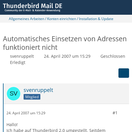
Allgemeines Arbeiten / Konten einrichten / Installation & Update
Automatisches Einsetzen von Adressen
funktioniert nicht
svenruppelt
24. April 2007 um 15:29
Geschlossen
Erledigt
svenruppelt
Mitglied
#1
24. April 2007 um 15:29
Hallo!
Ich habe auf Thunderbird 2.0 umgestellt. Seitdem