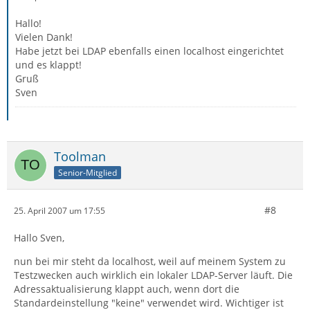
Hallo!
Vielen Dank!
Habe jetzt bei LDAP ebenfalls einen localhost eingerichtet
und es klappt!
Gruß
Sven
Toolman
Senior-Mitglied
#8
25. April 2007 um 17:55
Hallo Sven,
nun bei mir steht da localhost, weil auf meinem System zu
Testzwecken auch wirklich ein lokaler LDAP-Server läuft. Die
Adressaktualisierung klappt auch, wenn dort die
Standardeinstellung "keine" verwendet wird. Wichtiger ist