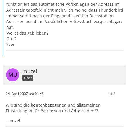
funktioniert das automatische Vorschlagen der Adresse im
Adresseingabefeld nicht mehr. Ich meine, dass Thunderbird
immer sofort nach der Eingabe des ersten Buchstabens
Adressen aus dem Persönlichen Adressbuch vorgeschlagen
hat.
Wo ist das geblieben?
Gruß
Sven
muzel
Gast
#2
24. April 2007 um 21:48
Wie sind die
kontenbezogenen
und
allgemeinen
Einstellungen für "Verfassen und Adressieren"?
- muzel