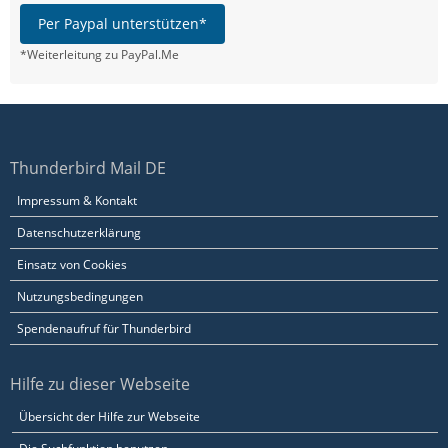
Per Paypal unterstützen*
*Weiterleitung zu PayPal.Me
Thunderbird Mail DE
Impressum & Kontakt
Datenschutzerklärung
Einsatz von Cookies
Nutzungsbedingungen
Spendenaufruf für Thunderbird
Hilfe zu dieser Webseite
Übersicht der Hilfe zur Webseite