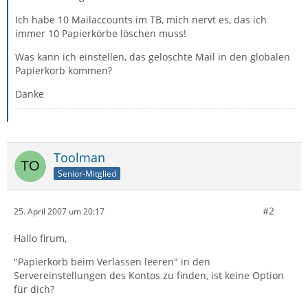
Ich habe 10 Mailaccounts im TB, mich nervt es, das ich
immer 10 Papierkörbe löschen muss!
Was kann ich einstellen, das gelöschte Mail in den globalen
Papierkorb kommen?
Danke
Toolman
Senior-Mitglied
#2
25. April 2007 um 20:17
Hallo firum,
"Papierkorb beim Verlassen leeren" in den
Servereinstellungen des Kontos zu finden, ist keine Option
für dich?