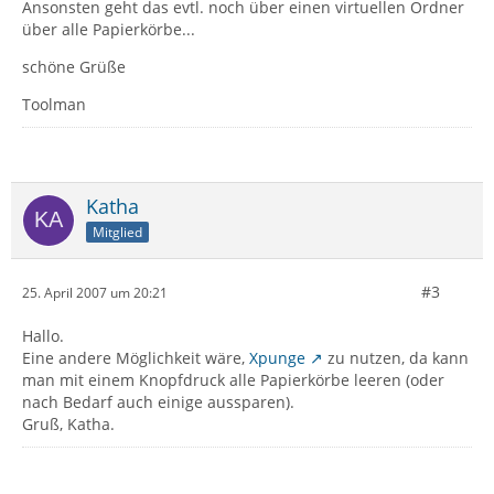
Ansonsten geht das evtl. noch über einen virtuellen Ordner
über alle Papierkörbe...
schöne Grüße
Toolman
Katha
Mitglied
#3
25. April 2007 um 20:21
Hallo.
Eine andere Möglichkeit wäre,
Xpunge
zu nutzen, da kann
man mit einem Knopfdruck alle Papierkörbe leeren (oder
nach Bedarf auch einige aussparen).
Gruß, Katha.