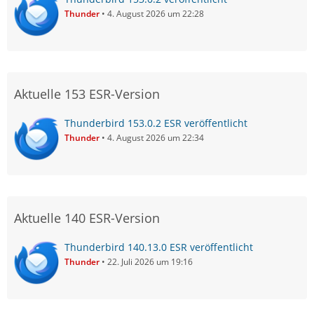
Thunder
4. August 2026 um 22:28
Aktuelle 153 ESR-Version
Thunderbird 153.0.2 ESR veröffentlicht
Thunder
4. August 2026 um 22:34
Aktuelle 140 ESR-Version
Thunderbird 140.13.0 ESR veröffentlicht
Thunder
22. Juli 2026 um 19:16