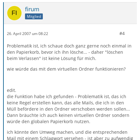
firum
Mitglied
#4
26. April 2007 um 08:22
Problematik ist, ich schaue doch ganz gerne noch einmal in
den Papierkorb, bevor ich ihn lösche... - daher "löschen
beim Verlassen" ist keine Lösung für mich.
wie würde das mit dem virtuellen Ordner funktionieren?
edit.
die Funktion habe ich gefunden - Problematik ist, das ich
keine Regel erstellen kann, das alle Mails, die ich in den
Müll befördere in den Ordner verschoben werden sollen...
Dann bräuchte ich auch keinen virtuellen Ordner sondern
würde den globalen Papierkorb nutzen.
ich könnte den Umweg machen, und die entsprechenden
Mail mit einem Schlagwort versehen - ist aber zu aufwendig