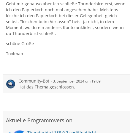
Geht mir genauso aber ich schließe Thunderbird erst, wenn
ich den Papierkorb noch mal angesehen habe. Meistens
lösche ich den Papierkorb bei dieser Gelegenheit gleich
selbst. "löschen beim Verlassen" heist ja nicht, in dem
Moment, wo du ein anderes Konto anklickst, sondern wenn
du Thunderbird schließt.
schöne Grüße
Toolman
Community-Bot
3. September 2024 um 19:09
Hat das Thema geschlossen.
Aktuelle Programmversion
Thunderbird 153.0.2 veröffentlicht