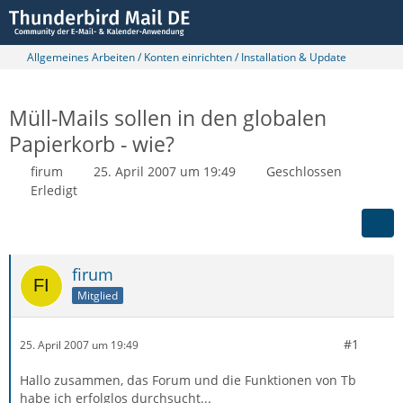
Allgemeines Arbeiten / Konten einrichten / Installation & Update
Müll-Mails sollen in den globalen
Papierkorb - wie?
firum
25. April 2007 um 19:49
Geschlossen
Erledigt
firum
Mitglied
#1
25. April 2007 um 19:49
Hallo zusammen, das Forum und die Funktionen von Tb
habe ich erfolglos durchsucht...