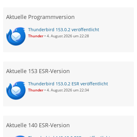
Aktuelle Programmversion
Thunderbird 153.0.2 veröffentlicht
Thunder
4. August 2026 um 22:28
Aktuelle 153 ESR-Version
Thunderbird 153.0.2 ESR veröffentlicht
Thunder
4. August 2026 um 22:34
Aktuelle 140 ESR-Version