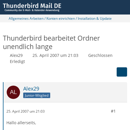
Allgemeines Arbeiten / Konten einrichten / Installation & Update
Thunderbird bearbeitet Ordner
unendlich lange
Alex29
25. April 2007 um 21:03
Geschlossen
Erledigt
Alex29
Junior-Mitglied
#1
25. April 2007 um 21:03
Hallo allerseits,