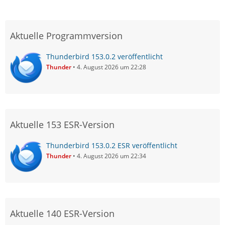
Aktuelle Programmversion
Thunderbird 153.0.2 veröffentlicht
Thunder
4. August 2026 um 22:28
Aktuelle 153 ESR-Version
Thunderbird 153.0.2 ESR veröffentlicht
Thunder
4. August 2026 um 22:34
Aktuelle 140 ESR-Version