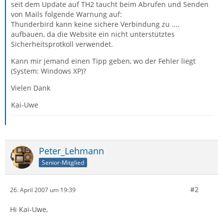
seit dem Update auf TH2 taucht beim Abrufen und Senden
von Mails folgende Warnung auf:
Thunderbird kann keine sichere Verbindung zu ....
aufbauen, da die Website ein nicht unterstütztes
Sicherheitsprotkoll verwendet.
Kann mir jemand einen Tipp geben, wo der Fehler liegt
(System: Windows XP)?
Vielen Dank
Kai-Uwe
Peter_Lehmann
Senior-Mitglied
#2
26. April 2007 um 19:39
Hi Kai-Uwe,