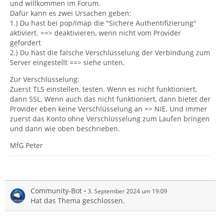
und willkommen im Forum.
Dafür kann es zwei Ursachen geben:
1.) Du hast bei pop/imap die "Sichere Authentifizierung"
aktiviert. ==> deaktivieren, wenn nicht vom Provider
gefordert
2.) Du hast die falsche Verschlüsselung der Verbindung zum
Server eingestellt ==> siehe unten.
Zur Verschlüsselung:
Zuerst TLS einstellen, testen. Wenn es nicht funktioniert,
dann SSL. Wenn auch das nicht funktioniert, dann bietet der
Provider eben keine Verschlüsselung an => NIE. Und immer
zuerst das Konto ohne Verschlüsselung zum Laufen bringen
und dann wie oben beschrieben.
MfG Peter
Community-Bot
3. September 2024 um 19:09
Hat das Thema geschlossen.