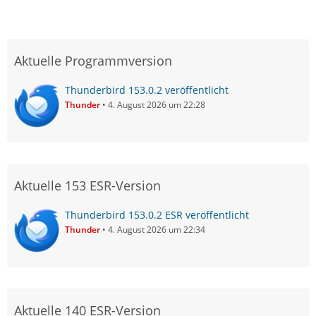
Aktuelle Programmversion
Thunderbird 153.0.2 veröffentlicht
Thunder
4. August 2026 um 22:28
Aktuelle 153 ESR-Version
Thunderbird 153.0.2 ESR veröffentlicht
Thunder
4. August 2026 um 22:34
Aktuelle 140 ESR-Version