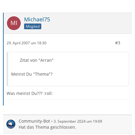
Michael75
Mitglied
#3
29. April 2007 um 18:30
Zitat von "Arran"
Meinst Du "Thema"?
Was meinst Du??? :roll:
Community-Bot
3. September 2024 um 19:09
Hat das Thema geschlossen.