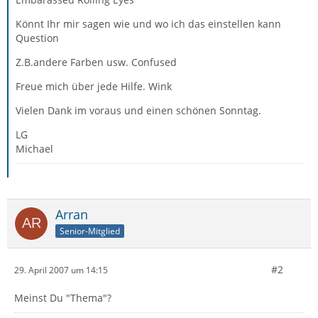
Könnt Ihr mir sagen wie und wo ich das einstellen kann
Question
Z.B.andere Farben usw. Confused
Freue mich über jede Hilfe. Wink
Vielen Dank im voraus und einen schönen Sonntag.
LG
Michael
Arran
Senior-Mitglied
#2
29. April 2007 um 14:15
Meinst Du "Thema"?