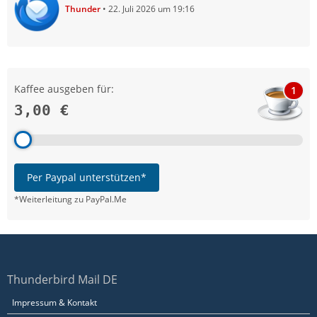
Thunder
22. Juli 2026 um 19:16
Kaffee ausgeben für:
1
3,00 €
Per Paypal unterstützen*
*Weiterleitung zu PayPal.Me
Thunderbird Mail DE
Impressum & Kontakt