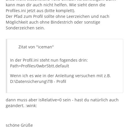
kann man dir auch nicht helfen. Wie sieht denn die
Profiles.ini jetzt aus (bitte komplett).
Der Pfad zum Profil sollte ohne Leerzeichen und nach
Möglichkeit auch ohne Bindestrich oder sonstige
Sonderzeichen sein.
Zitat von "iceman"
In der Profil.ini steht nun fogendes drin:
Path=Profiles/0wbr5btt.default
Wenn ich es wie in der Anleitung versuchen mit z.B.
D:\Datensicherung\TB - Profil
dann muss aber isRelative=0 sein - hast du natürlich auch
geändert. :wink:
schöne Grüße