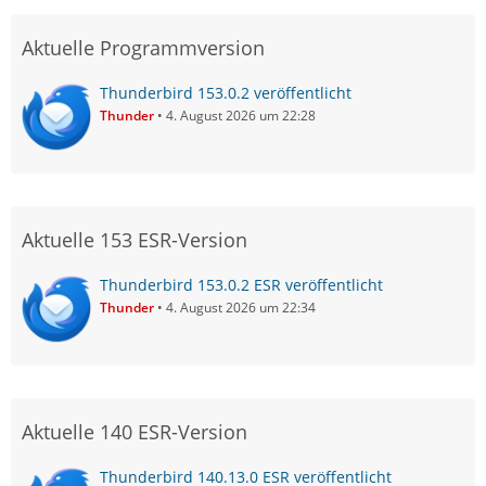
Aktuelle Programmversion
Thunderbird 153.0.2 veröffentlicht
Thunder
4. August 2026 um 22:28
Aktuelle 153 ESR-Version
Thunderbird 153.0.2 ESR veröffentlicht
Thunder
4. August 2026 um 22:34
Aktuelle 140 ESR-Version
Thunderbird 140.13.0 ESR veröffentlicht