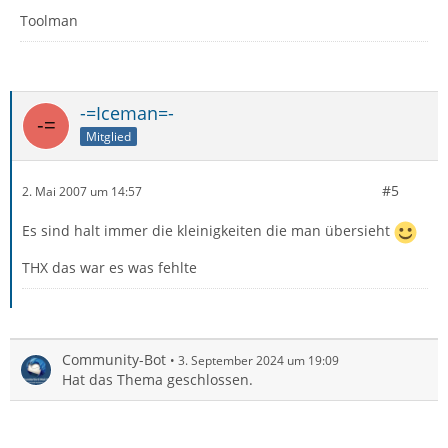
Toolman
-=Iceman=-
Mitglied
#5
2. Mai 2007 um 14:57
Es sind halt immer die kleinigkeiten die man übersieht
THX das war es was fehlte
Community-Bot
3. September 2024 um 19:09
Hat das Thema geschlossen.