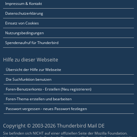
Impressum & Kontakt
Datenschutzerklärung
Einsatz von Cookies
Nutzungsbedingungen
Spendenaufruf für Thunderbird
Hilfe zu dieser Webseite
Übersicht der Hilfe zur Webseite
Die Suchfunktion benutzen
Foren-Benutzerkonto - Erstellen (Neu registrieren)
Foren-Thema erstellen und bearbeiten
Passwort vergessen - neues Passwort festlegen
Copyright © 2003-2026 Thunderbird Mail DE
Sie befinden sich NICHT auf einer offiziellen Seite der Mozilla Foundation.