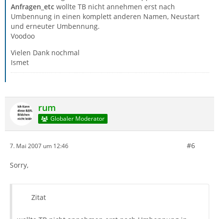
Anfragen_etc
wollte TB nicht annehmen erst nach
Umbennung in einen komplett anderen Namen, Neustart
und erneuter Umbennung.
Voodoo
Vielen Dank nochmal
Ismet
rum
Globaler Moderator
#6
7. Mai 2007 um 12:46
Sorry,
Zitat