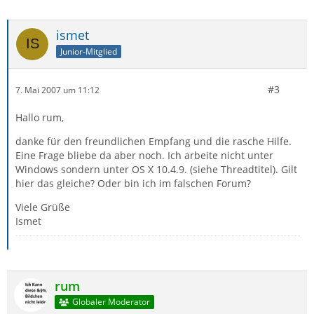
ismet
Junior-Mitglied
#3
7. Mai 2007 um 11:12
Hallo rum,
danke für den freundlichen Empfang und die rasche Hilfe.
Eine Frage bliebe da aber noch. Ich arbeite nicht unter
Windows sondern unter OS X 10.4.9. (siehe Threadtitel). Gilt
hier das gleiche? Oder bin ich im falschen Forum?
Viele Grüße
Ismet
rum
Globaler Moderator