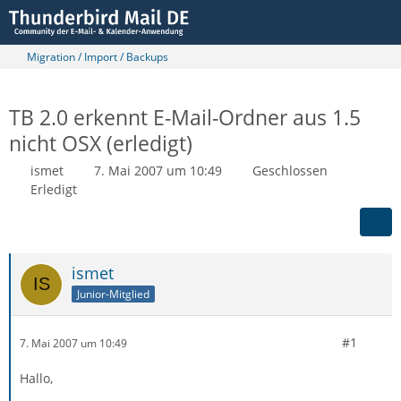
Migration / Import / Backups
TB 2.0 erkennt E-Mail-Ordner aus 1.5
nicht OSX (erledigt)
ismet
7. Mai 2007 um 10:49
Geschlossen
Erledigt
ismet
Junior-Mitglied
#1
7. Mai 2007 um 10:49
Hallo,