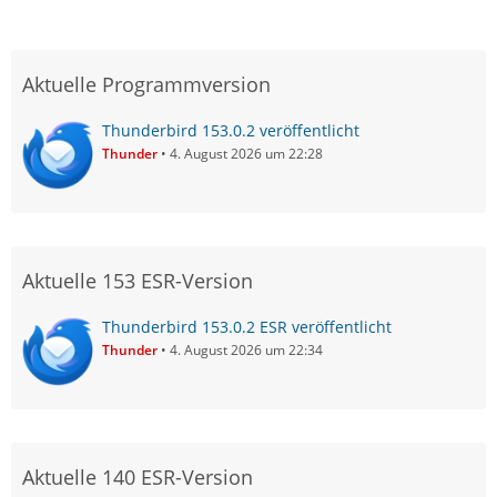
Aktuelle Programmversion
Thunderbird 153.0.2 veröffentlicht
Thunder
4. August 2026 um 22:28
Aktuelle 153 ESR-Version
Thunderbird 153.0.2 ESR veröffentlicht
Thunder
4. August 2026 um 22:34
Aktuelle 140 ESR-Version