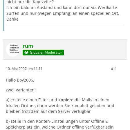
nicht nur die Kopfzeile ?
Ich bin bald im Ausland und kann dort nur via Wertkarte
Surfen und nur (wegen Empfang) an einen speziellen Ort.
Danke
rum
Globaler Moderator
#2
10. Mai 2007 um 11:11
Hallo Boy2006,
zwei Varianten:
a) erstelle einen Filter und
kopiere
die Mails in einen
lokalen Ordner, dann werden Sie komplett geladen und
bleiben trotzdem auf dem Server verfügbar
b) stelle in den Konten-Einstellungen unter Offline &
Speicherplatz ein, welche Ordner offline verfügbar sein