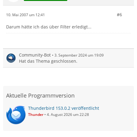
#6
10. Mai 2007 um 12:41
Darum hätte ich das über Filter erledigt...
Community-Bot
3. September 2024 um 19:09
Hat das Thema geschlossen.
Aktuelle Programmversion
Thunderbird 153.0.2 veröffentlicht
Thunder
4. August 2026 um 22:28