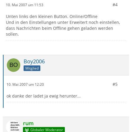
#4
10. Mai 2007 um 11:53
Unten links den kleinen Button. Online/Offline
Und in den Einstellungen unter Erweitert noch einstellen,
dass Nachrichten beim Offline gehen geladen werden
sollen.
Boy2006
Mitglied
#5
10. Mai 2007 um 12:20
ok danke der ladet ja ewig herunter...
rum
Globaler Moderator