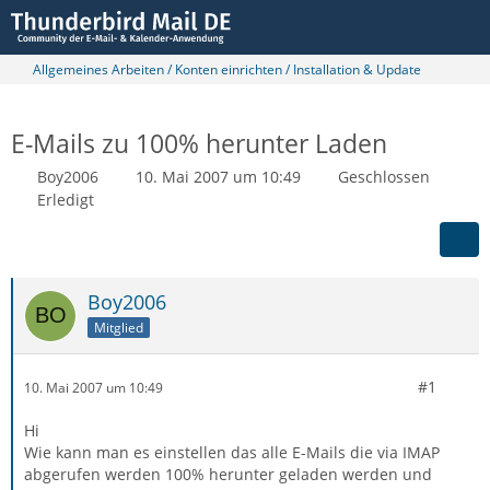
Allgemeines Arbeiten / Konten einrichten / Installation & Update
E-Mails zu 100% herunter Laden
Boy2006
10. Mai 2007 um 10:49
Geschlossen
Erledigt
Boy2006
Mitglied
#1
10. Mai 2007 um 10:49
Hi
Wie kann man es einstellen das alle E-Mails die via IMAP
abgerufen werden 100% herunter geladen werden und