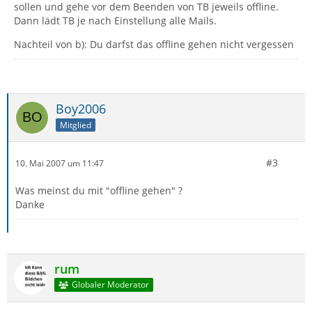
sollen und gehe vor dem Beenden von TB jeweils offline.
Dann lädt TB je nach Einstellung alle Mails.
Nachteil von b): Du darfst das offline gehen nicht vergessen
Boy2006
Mitglied
#3
10. Mai 2007 um 11:47
Was meinst du mit "offline gehen" ?
Danke
rum
Globaler Moderator