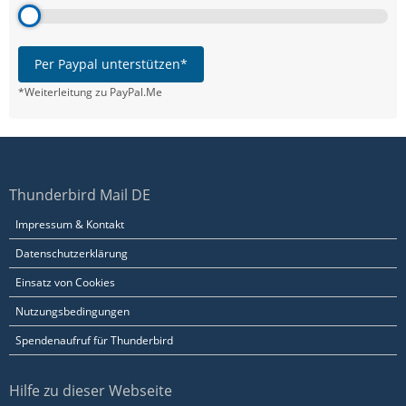
Per Paypal unterstützen*
*Weiterleitung zu PayPal.Me
Thunderbird Mail DE
Impressum & Kontakt
Datenschutzerklärung
Einsatz von Cookies
Nutzungsbedingungen
Spendenaufruf für Thunderbird
Hilfe zu dieser Webseite