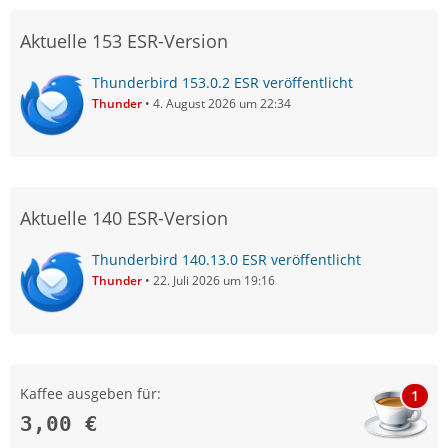
Aktuelle 153 ESR-Version
Thunderbird 153.0.2 ESR veröffentlicht
Thunder
4. August 2026 um 22:34
Aktuelle 140 ESR-Version
Thunderbird 140.13.0 ESR veröffentlicht
Thunder
22. Juli 2026 um 19:16
Kaffee ausgeben für:
1
3,00 €