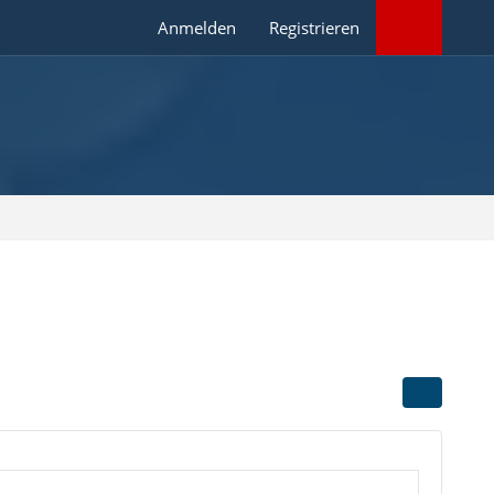
Anmelden
Registrieren