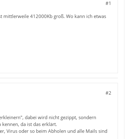
#1
st mittlerweile 412000Kb groß. Wo kann ich etwas
#2
rkleinern", dabei wird nicht gezippt, sondern
kennen, da ist das erklärt.
er, Virus oder so beim Abholen und alle Mails sind