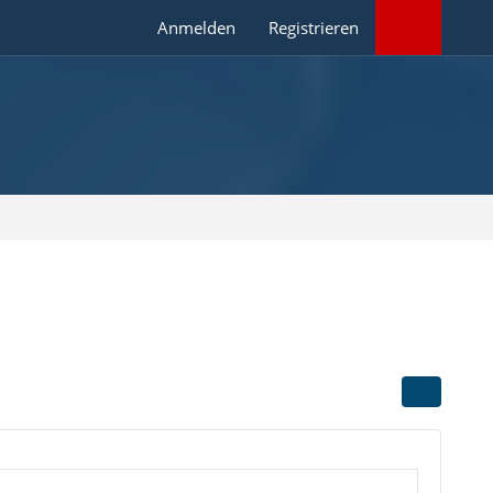
Anmelden
Registrieren