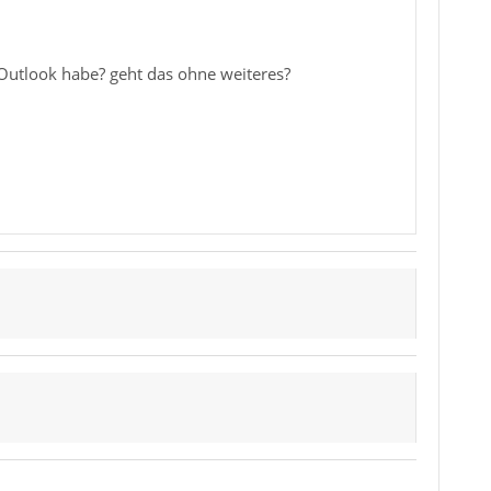
Outlook habe? geht das ohne weiteres?