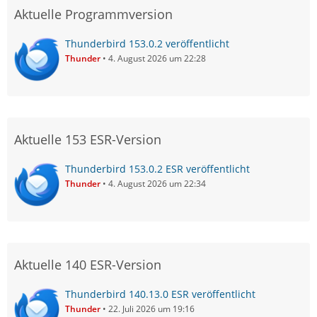
Aktuelle Programmversion
Thunderbird 153.0.2 veröffentlicht
Thunder
4. August 2026 um 22:28
Aktuelle 153 ESR-Version
Thunderbird 153.0.2 ESR veröffentlicht
Thunder
4. August 2026 um 22:34
Aktuelle 140 ESR-Version
Thunderbird 140.13.0 ESR veröffentlicht
Thunder
22. Juli 2026 um 19:16