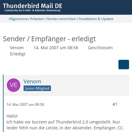
Allgemeines Arbeiten / Konten einrichten / Installation & Update
Sender / Empfänger - erledigt
Venom
14. Mai 2007 um 08:58
Geschlossen
Erledigt
Venom
Junior-Mitglied
#1
14. Mai 2007 um 08:58
Hallo!
Ich habe vor kurzem auf Thunderbird 2.0 umgestellt. Nur
leider fehlt nun die Leiste, in der Absender, Empfänger, CC,