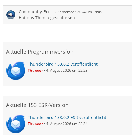
Community-Bot
3. September 2024 um 19:09
Hat das Thema geschlossen.
Aktuelle Programmversion
Thunderbird 153.0.2 veröffentlicht
Thunder
4. August 2026 um 22:28
Aktuelle 153 ESR-Version
Thunderbird 153.0.2 ESR veröffentlicht
Thunder
4. August 2026 um 22:34