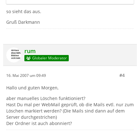
so sieht das aus.
Gruß Darkmann
rum
Globaler Moderator
#4
16. Mai 2007 um 09:49
Hallo und guten Morgen,
aber manuelles Löschen funktioniert?
Hast Du mal per WebMail geprüft, ob die Mails evtl. nur zum
Löschen markiert werden? (Die Mails sind dann auf dem
Server durchgestrichen)
Der Ordner ist auch abonniert?