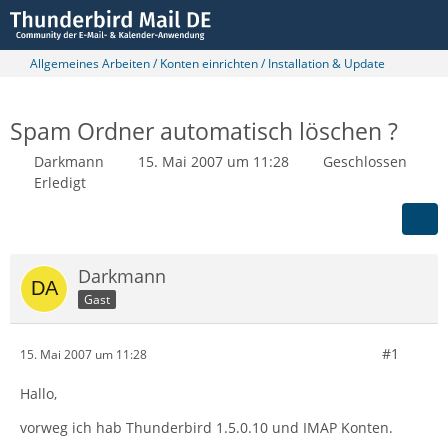
Allgemeines Arbeiten / Konten einrichten / Installation & Update
Spam Ordner automatisch löschen ?
Darkmann
15. Mai 2007 um 11:28
Geschlossen
Erledigt
Darkmann
Gast
#1
15. Mai 2007 um 11:28
Hallo,
vorweg ich hab Thunderbird 1.5.0.10 und IMAP Konten.