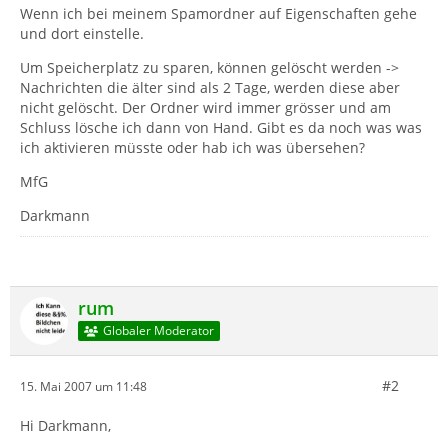
Wenn ich bei meinem Spamordner auf Eigenschaften gehe
und dort einstelle.
Um Speicherplatz zu sparen, können gelöscht werden ->
Nachrichten die älter sind als 2 Tage, werden diese aber
nicht gelöscht. Der Ordner wird immer grösser und am
Schluss lösche ich dann von Hand. Gibt es da noch was was
ich aktivieren müsste oder hab ich was übersehen?
MfG
Darkmann
rum
Globaler Moderator
#2
15. Mai 2007 um 11:48
Hi Darkmann,