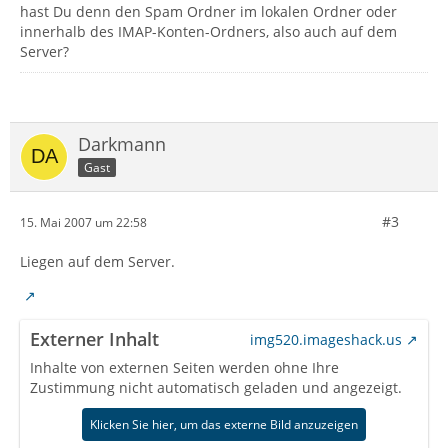
hast Du denn den Spam Ordner im lokalen Ordner oder
innerhalb des IMAP-Konten-Ordners, also auch auf dem
Server?
Darkmann
Gast
#3
15. Mai 2007 um 22:58
Liegen auf dem Server.
Externer Inhalt
img520.imageshack.us
Inhalte von externen Seiten werden ohne Ihre
Zustimmung nicht automatisch geladen und angezeigt.
Klicken Sie hier, um das externe Bild anzuzeigen