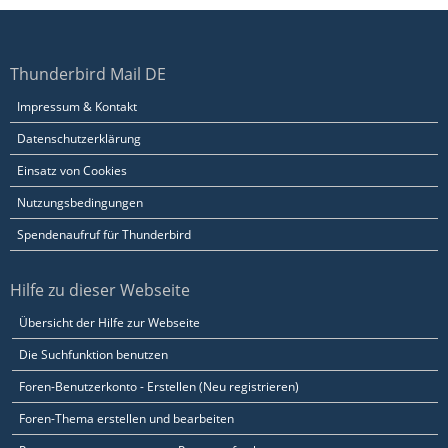
Thunderbird Mail DE
Impressum & Kontakt
Datenschutzerklärung
Einsatz von Cookies
Nutzungsbedingungen
Spendenaufruf für Thunderbird
Hilfe zu dieser Webseite
Übersicht der Hilfe zur Webseite
Die Suchfunktion benutzen
Foren-Benutzerkonto - Erstellen (Neu registrieren)
Foren-Thema erstellen und bearbeiten