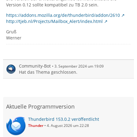
Version 0.12 sollte kompatibel zu TB 2.0 sein.
https://addons.mozilla.org/de/thunderbird/addon/2610
http://tjeb.nl/Projects/Mailbox_Alert/index.html
Gruß
Werner
Community-Bot
3. September 2024 um 19:09
Hat das Thema geschlossen.
Aktuelle Programmversion
Thunderbird 153.0.2 veröffentlicht
Thunder
4. August 2026 um 22:28