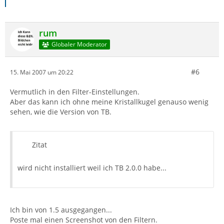
rum
Globaler Moderator
#6
15. Mai 2007 um 20:22
Vermutlich in den Filter-Einstellungen.
Aber das kann ich ohne meine Kristallkugel genauso wenig
sehen, wie die Version von TB.
Zitat
wird nicht installiert weil ich TB 2.0.0 habe...
Ich bin von 1.5 ausgegangen...
Poste mal einen Screenshot von den Filtern.