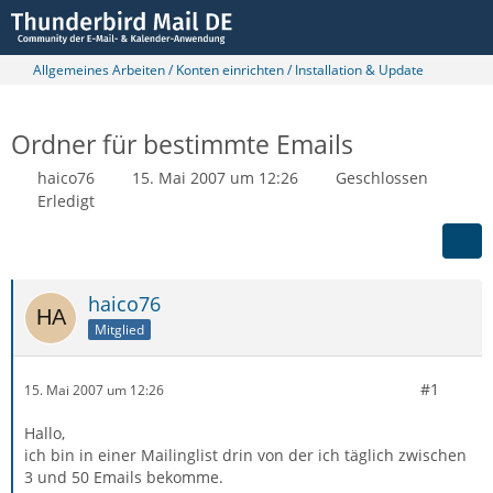
Allgemeines Arbeiten / Konten einrichten / Installation & Update
Ordner für bestimmte Emails
haico76
15. Mai 2007 um 12:26
Geschlossen
Erledigt
haico76
Mitglied
#1
15. Mai 2007 um 12:26
Hallo,
ich bin in einer Mailinglist drin von der ich täglich zwischen
3 und 50 Emails bekomme.