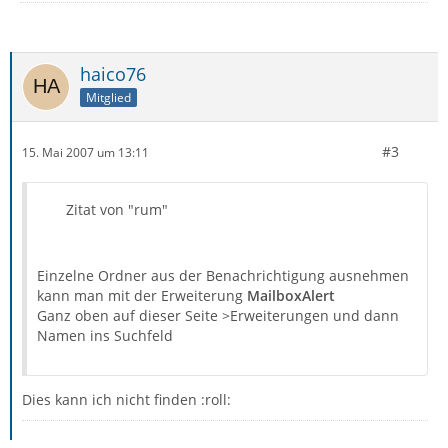
haico76
Mitglied
#3
15. Mai 2007 um 13:11
Zitat von "rum"
Einzelne Ordner aus der Benachrichtigung ausnehmen
kann man mit der Erweiterung
MailboxAlert
Ganz oben auf dieser Seite >Erweiterungen und dann
Namen ins Suchfeld
Dies kann ich nicht finden :roll: