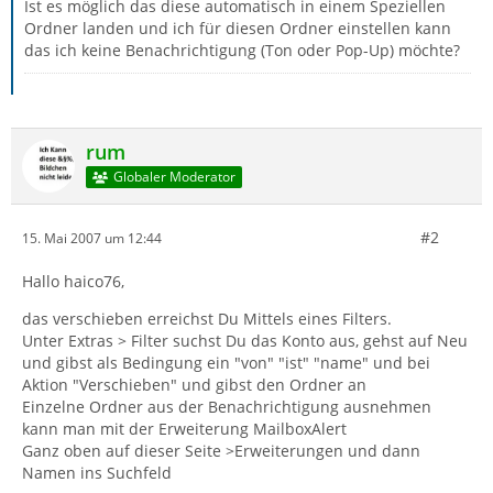
Ist es möglich das diese automatisch in einem Speziellen
Ordner landen und ich für diesen Ordner einstellen kann
das ich keine Benachrichtigung (Ton oder Pop-Up) möchte?
rum
Globaler Moderator
#2
15. Mai 2007 um 12:44
Hallo haico76,
das verschieben erreichst Du Mittels eines Filters.
Unter Extras > Filter suchst Du das Konto aus, gehst auf Neu
und gibst als Bedingung ein "von" "ist" "name" und bei
Aktion "Verschieben" und gibst den Ordner an
Einzelne Ordner aus der Benachrichtigung ausnehmen
kann man mit der Erweiterung MailboxAlert
Ganz oben auf dieser Seite >Erweiterungen und dann
Namen ins Suchfeld