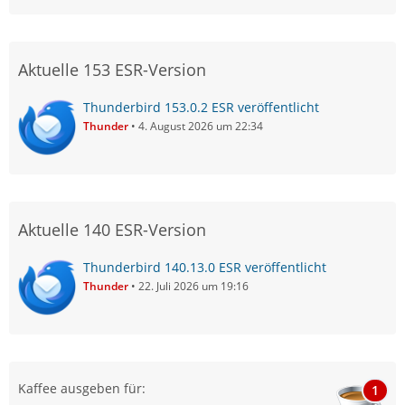
Aktuelle 153 ESR-Version
Thunderbird 153.0.2 ESR veröffentlicht
Thunder
4. August 2026 um 22:34
Aktuelle 140 ESR-Version
Thunderbird 140.13.0 ESR veröffentlicht
Thunder
22. Juli 2026 um 19:16
Kaffee ausgeben für:
1