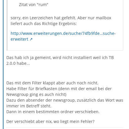
Zitat von "rum"
sorry, ein Leerzeichen hat gefehlt. Aber nur mailbox
liefert auch das Richtige Ergebnis:
http://www.erweiterungen.de/suche/74fb9fde…suche-
erweitert
Das hab ich ja gemeint, wird nicht installiert weil ich TB
2.0.0 habe...
Das mit dem Filter klappt aber auch noch nicht.
Habe Filter für Briefkasten (denn mit der email bei der
Newsgroup ging es auch nicht)
Dazu den absender der newsgroup, zusätzlich das Wort was
immer im Betreff steht.
Dann in einem bestimmten ordner verschieben.
Der verschiebt aber nix, wo liegt mein Fehler?