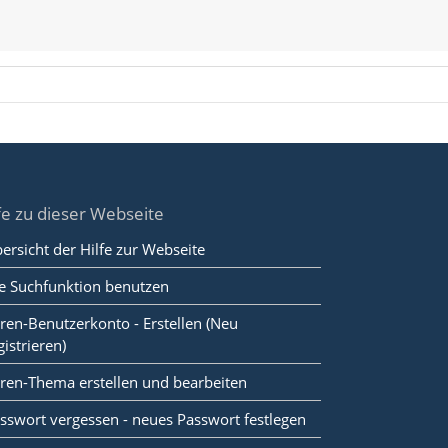
fe zu dieser Webseite
ersicht der Hilfe zur Webseite
e Suchfunktion benutzen
ren-Benutzerkonto - Erstellen (Neu
gistrieren)
ren-Thema erstellen und bearbeiten
sswort vergessen - neues Passwort festlegen