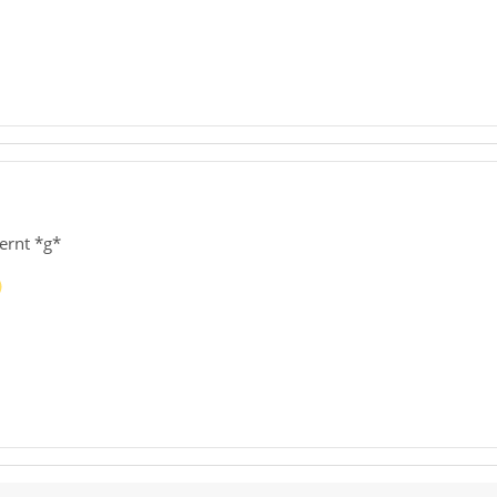
ernt *g*