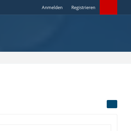
Anmelden
Registrieren