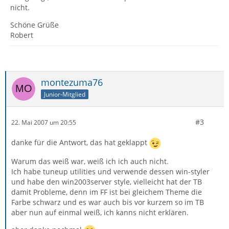
nicht.
Schöne Grüße
Robert
montezuma76
Junior-Mitglied
#3
22. Mai 2007 um 20:55
danke für die Antwort, das hat geklappt
Warum das weiß war, weiß ich ich auch nicht.
Ich habe tuneup utilities und verwende dessen win-styler
und habe den win2003server style, vielleicht hat der TB
damit Probleme, denn im FF ist bei gleichem Theme die
Farbe schwarz und es war auch bis vor kurzem so im TB
aber nun auf einmal weiß, ich kanns nicht erklären.