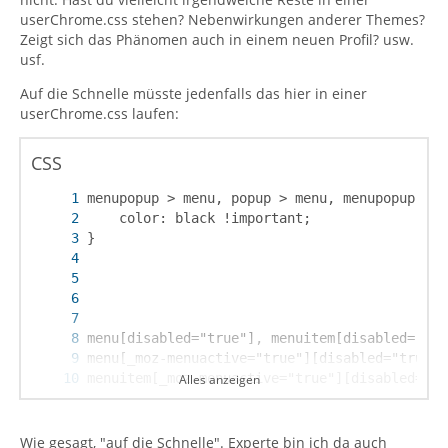
userChrome.css stehen? Nebenwirkungen anderer Themes?
Zeigt sich das Phänomen auch in einem neuen Profil? usw.
usf.
Auf die Schnelle müsste jedenfalls das hier in einer
userChrome.css laufen:
CSS
Alles anzeigen
}
Wie gesagt, "auf die Schnelle". Experte bin ich da auch