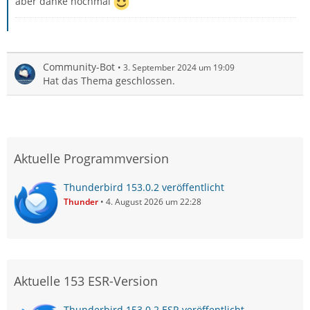
aber danke nochmal
Community-Bot
3. September 2024 um 19:09
Hat das Thema geschlossen.
Aktuelle Programmversion
Thunderbird 153.0.2 veröffentlicht
Thunder
4. August 2026 um 22:28
Aktuelle 153 ESR-Version
Thunderbird 153.0.2 ESR veröffentlicht