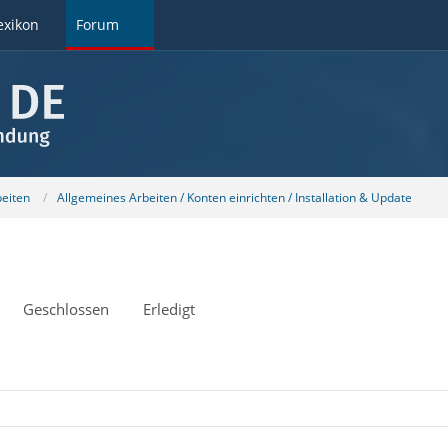
exikon
Forum
beiten
Allgemeines Arbeiten / Konten einrichten / Installation & Update
Geschlossen
Erledigt