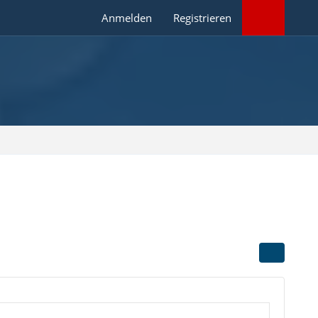
Anmelden
Registrieren