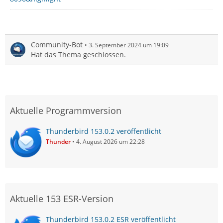
Community-Bot
3. September 2024 um 19:09
Hat das Thema geschlossen.
Aktuelle Programmversion
Thunderbird 153.0.2 veröffentlicht
Thunder
4. August 2026 um 22:28
Aktuelle 153 ESR-Version
Thunderbird 153.0.2 ESR veröffentlicht