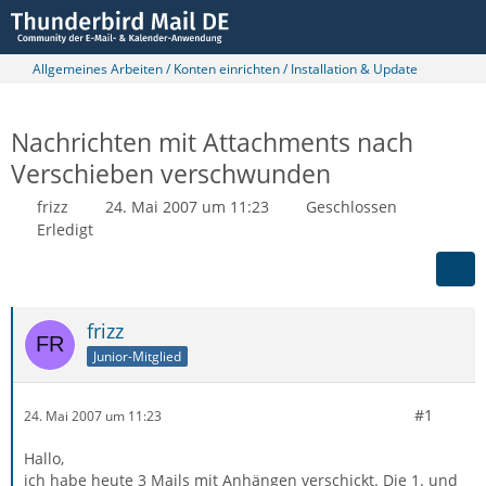
Allgemeines Arbeiten / Konten einrichten / Installation & Update
Nachrichten mit Attachments nach
Verschieben verschwunden
frizz
24. Mai 2007 um 11:23
Geschlossen
Erledigt
frizz
Junior-Mitglied
#1
24. Mai 2007 um 11:23
Hallo,
ich habe heute 3 Mails mit Anhängen verschickt. Die 1. und