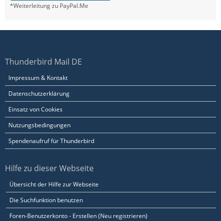
*Weiterleitung zu PayPal.Me
Thunderbird Mail DE
Impressum & Kontakt
Datenschutzerklärung
Einsatz von Cookies
Nutzungsbedingungen
Spendenaufruf für Thunderbird
Hilfe zu dieser Webseite
Übersicht der Hilfe zur Webseite
Die Suchfunktion benutzen
Foren-Benutzerkonto - Erstellen (Neu registrieren)