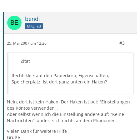
bendi
Mitglied
#3
25. Mai 2007 um 12:26
Zitat
Rechtsklick auf den Papierkorb, Eigenschaften,
Speicherplatz. Ist dort ganz unten ein Haken?
Nein, dort ist kein Haken. Der Haken ist bei: "Einstellungen
des Kontos verwenden".
Aber selbst wenn ich die Einstellung ändere auf: "Keine
Nachrichten", ändert sich nichts an dem Phänomen.
Vielen Dank für weitere Hilfe
Grüße