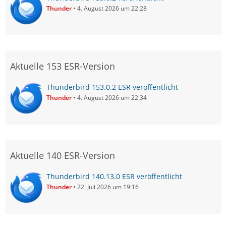
Thunder
4. August 2026 um 22:28
Aktuelle 153 ESR-Version
Thunderbird 153.0.2 ESR veröffentlicht
Thunder
4. August 2026 um 22:34
Aktuelle 140 ESR-Version
Thunderbird 140.13.0 ESR veröffentlicht
Thunder
22. Juli 2026 um 19:16