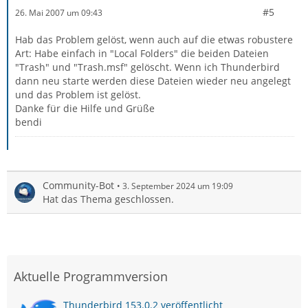
#5
26. Mai 2007 um 09:43
Hab das Problem gelöst, wenn auch auf die etwas robustere
Art: Habe einfach in "Local Folders" die beiden Dateien
"Trash" und "Trash.msf" gelöscht. Wenn ich Thunderbird
dann neu starte werden diese Dateien wieder neu angelegt
und das Problem ist gelöst.
Danke für die Hilfe und Grüße
bendi
Community-Bot
3. September 2024 um 19:09
Hat das Thema geschlossen.
Aktuelle Programmversion
Thunderbird 153.0.2 veröffentlicht