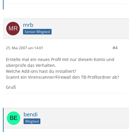
mrb
Senior-Mitglied
#4
25. Mai 2007 um 14:01
Erstelle mal ein neues Profil mit nur diesem Konto und
überprüfe das Verhalten.
Welche Add-ons hast du installiert?
Scannt ein Virenscanner/Firewall den TB-Profilordner ab?
Gruß
bendi
Mitglied