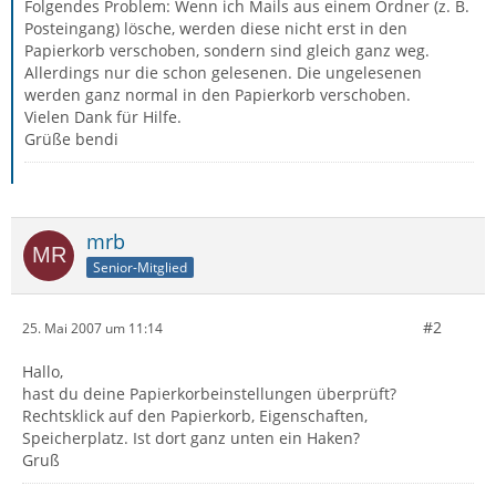
Folgendes Problem: Wenn ich Mails aus einem Ordner (z. B.
Posteingang) lösche, werden diese nicht erst in den
Papierkorb verschoben, sondern sind gleich ganz weg.
Allerdings nur die schon gelesenen. Die ungelesenen
werden ganz normal in den Papierkorb verschoben.
Vielen Dank für Hilfe.
Grüße bendi
mrb
Senior-Mitglied
#2
25. Mai 2007 um 11:14
Hallo,
hast du deine Papierkorbeinstellungen überprüft?
Rechtsklick auf den Papierkorb, Eigenschaften,
Speicherplatz. Ist dort ganz unten ein Haken?
Gruß