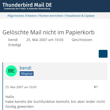
Allgemeines Arbeiten / Konten einrichten / Installation & Update
Gelöschte Mail nicht im Papierkorb
bendi
25. Mai 2007 um 10:03
Geschlossen
Erledigt
bendi
Mitglied
#1
25. Mai 2007 um 10:03
Hallo,
habe bereits die Suchfunktion bemüht, bin aber leider nicht
fündig geworden.