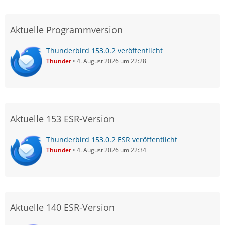
Aktuelle Programmversion
Thunderbird 153.0.2 veröffentlicht
Thunder
4. August 2026 um 22:28
Aktuelle 153 ESR-Version
Thunderbird 153.0.2 ESR veröffentlicht
Thunder
4. August 2026 um 22:34
Aktuelle 140 ESR-Version