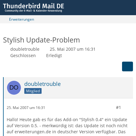
Erweiterungen
Stylish Update-Problem
doubletrouble
25. Mai 2007 um 16:31
Geschlossen
Erledigt
doubletrouble
Mitglied
#1
25. Mai 2007 um 16:31
Hallo! Heute gab es für das Add-on "Stylish 0.4" ein Update
auf Version 0.5. - merkwürdig ist: das Update ist noch nicht
auf erweiterungen.de in deutscher Version verfügbar. Das