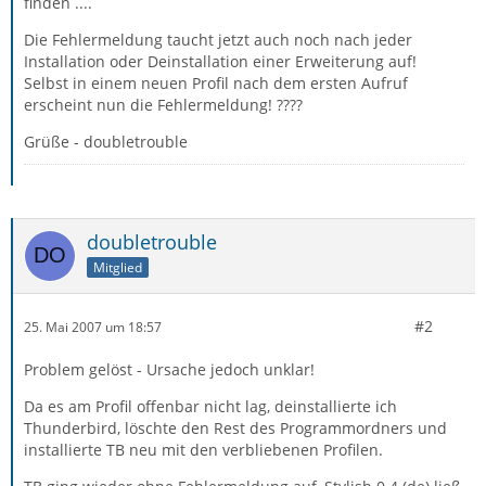
finden ....
Die Fehlermeldung taucht jetzt auch noch nach jeder
Installation oder Deinstallation einer Erweiterung auf!
Selbst in einem neuen Profil nach dem ersten Aufruf
erscheint nun die Fehlermeldung! ????
Grüße - doubletrouble
doubletrouble
Mitglied
#2
25. Mai 2007 um 18:57
Problem gelöst - Ursache jedoch unklar!
Da es am Profil offenbar nicht lag, deinstallierte ich
Thunderbird, löschte den Rest des Programmordners und
installierte TB neu mit den verbliebenen Profilen.