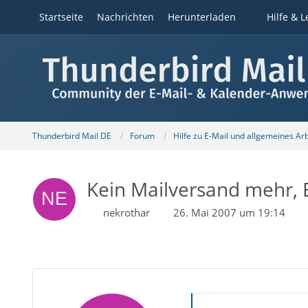
Startseite
Nachrichten
Herunterladen
Hilfe & L
Thunderbird Mail DE
Forum
Hilfe zu E-Mail und allgemeines Ar
Kein Mailversand mehr,
nekrothar
26. Mai 2007 um 19:14