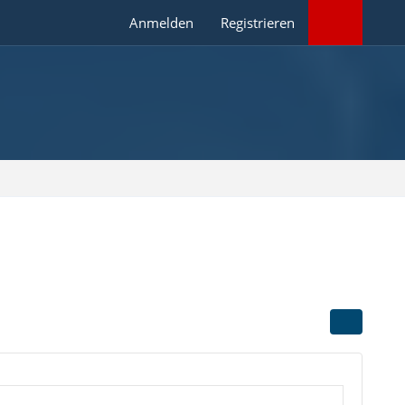
Anmelden
Registrieren