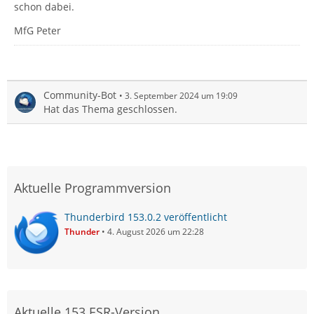
schon dabei.
MfG Peter
Community-Bot
3. September 2024 um 19:09
Hat das Thema geschlossen.
Aktuelle Programmversion
Thunderbird 153.0.2 veröffentlicht
Thunder
4. August 2026 um 22:28
Aktuelle 153 ESR-Version