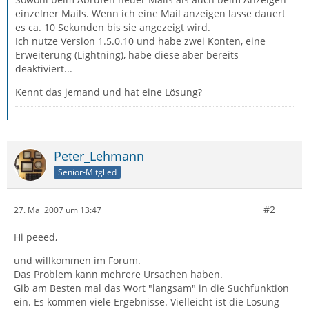
einzelner Mails. Wenn ich eine Mail anzeigen lasse dauert
es ca. 10 Sekunden bis sie angezeigt wird.
Ich nutze Version 1.5.0.10 und habe zwei Konten, eine
Erweiterung (Lightning), habe diese aber bereits
deaktiviert...
Kennt das jemand und hat eine Lösung?
Peter_Lehmann
Senior-Mitglied
#2
27. Mai 2007 um 13:47
Hi peeed,
und willkommen im Forum.
Das Problem kann mehrere Ursachen haben.
Gib am Besten mal das Wort "langsam" in die Suchfunktion
ein. Es kommen viele Ergebnisse. Vielleicht ist die Lösung