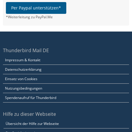
Per Paypal unterstützen*
*Weiterleitung zu PayPal.Me
Thunderbird Mail DE
Impressum & Kontakt
Datenschutzerklärung
Einsatz von Cookies
Nutzungsbedingungen
Spendenaufruf für Thunderbird
Hilfe zu dieser Webseite
Übersicht der Hilfe zur Webseite