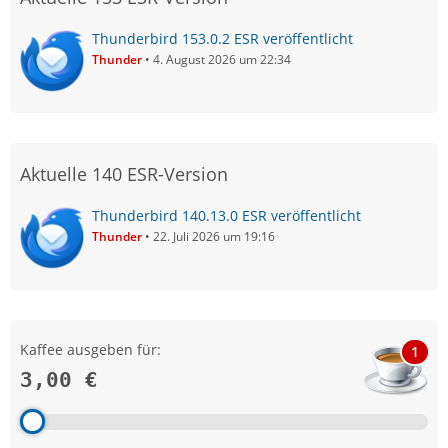
Thunderbird 153.0.2 ESR veröffentlicht
Thunder
4. August 2026 um 22:34
Aktuelle 140 ESR-Version
Thunderbird 140.13.0 ESR veröffentlicht
Thunder
22. Juli 2026 um 19:16
Kaffee ausgeben für:
1
3,00 €