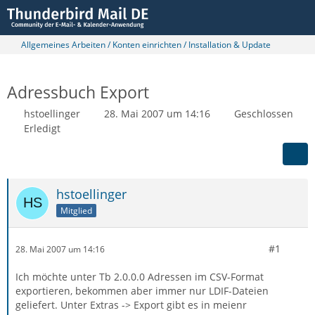
Allgemeines Arbeiten / Konten einrichten / Installation & Update
Adressbuch Export
hstoellinger
28. Mai 2007 um 14:16
Geschlossen
Erledigt
hstoellinger
Mitglied
#1
28. Mai 2007 um 14:16
Ich möchte unter Tb 2.0.0.0 Adressen im CSV-Format
exportieren, bekommen aber immer nur LDIF-Dateien
geliefert. Unter Extras -> Export gibt es in meienr