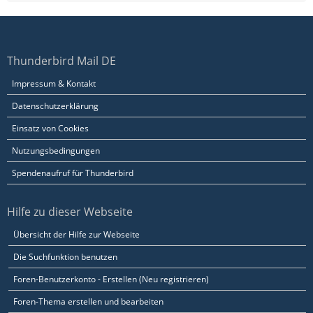
Thunderbird Mail DE
Impressum & Kontakt
Datenschutzerklärung
Einsatz von Cookies
Nutzungsbedingungen
Spendenaufruf für Thunderbird
Hilfe zu dieser Webseite
Übersicht der Hilfe zur Webseite
Die Suchfunktion benutzen
Foren-Benutzerkonto - Erstellen (Neu registrieren)
Foren-Thema erstellen und bearbeiten