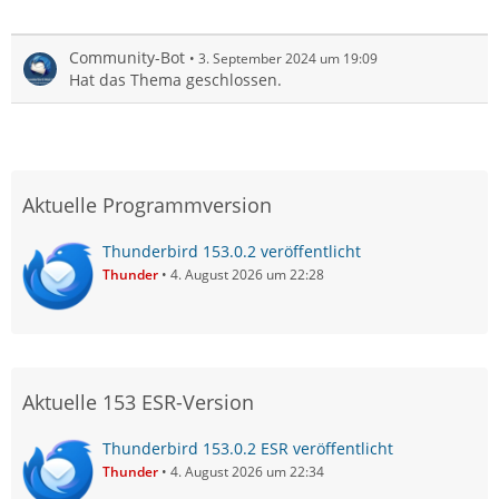
Community-Bot
3. September 2024 um 19:09
Hat das Thema geschlossen.
Aktuelle Programmversion
Thunderbird 153.0.2 veröffentlicht
Thunder
4. August 2026 um 22:28
Aktuelle 153 ESR-Version
Thunderbird 153.0.2 ESR veröffentlicht
Thunder
4. August 2026 um 22:34