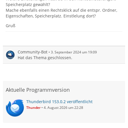
Speicherplatz gewählt?
Mache ebenfalls einen Rechtsklick auf die entspr. Ordner,
Eigenschaften, Speicherplatz. Einstlelung dort?
Gruß
Community-Bot
3. September 2024 um 19:09
Hat das Thema geschlossen.
Aktuelle Programmversion
Thunderbird 153.0.2 veröffentlicht
Thunder
4. August 2026 um 22:28