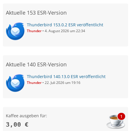
Aktuelle 153 ESR-Version
Thunderbird 153.0.2 ESR veröffentlicht
Thunder
4. August 2026 um 22:34
Aktuelle 140 ESR-Version
Thunderbird 140.13.0 ESR veröffentlicht
Thunder
22. Juli 2026 um 19:16
Kaffee ausgeben für:
1
3,00 €