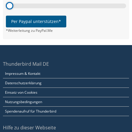
Per Paypal unterstützen*
*Weiterleitung zu PayPal.Me
Thunderbird Mail DE
Impressum & Kontakt
Datenschutzerklärung
Einsatz von Cookies
Nutzungsbedingungen
Spendenaufruf für Thunderbird
Hilfe zu dieser Webseite