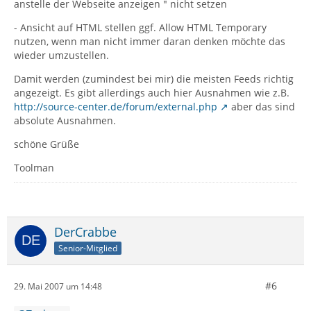
anstelle der Webseite anzeigen " nicht setzen
- Ansicht auf HTML stellen ggf. Allow HTML Temporary
nutzen, wenn man nicht immer daran denken möchte das
wieder umzustellen.
Damit werden (zumindest bei mir) die meisten Feeds richtig
angezeigt. Es gibt allerdings auch hier Ausnahmen wie z.B.
http://source-center.de/forum/external.php
aber das sind
absolute Ausnahmen.
schöne Grüße
Toolman
DerCrabbe
Senior-Mitglied
#6
29. Mai 2007 um 14:48