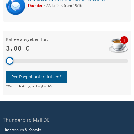
Thunder
22. Juli 2026 um 19:16
Kaffee ausgeben für:
1
3,00 €
Per Paypal unterstützen*
*Weiterleitung zu PayPal.Me
Thunderbird Mail DE
Impressum & Kontakt