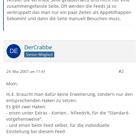
zusammengefasste Seite, Oft werden die Feeds ja so
verkrüppelt das man nur ein paar Zeilen als Appetithappen
bekommt und dann die Seite manuell Besuchen muss.
DerCrabbe
Senior-Mitglied
#2
29. Mai 2007 um 11:41
Moin;
m.E. braucht man dafür keine Erweiterung, sondern nur den
entsprechenden Haken zu setzen.
Es gibt zwei Haken:
- einen unter Extras - Konten - %Feeds%, für die "Standard-
vorgehensweise".
- und einen beim Feed selber, für die individuelle
Einstellung bei diesem Feed.