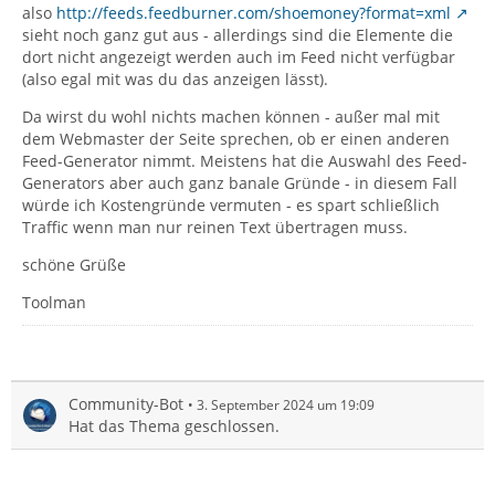
also
http://feeds.feedburner.com/shoemoney?format=xml
sieht noch ganz gut aus - allerdings sind die Elemente die
dort nicht angezeigt werden auch im Feed nicht verfügbar
(also egal mit was du das anzeigen lässt).
Da wirst du wohl nichts machen können - außer mal mit
dem Webmaster der Seite sprechen, ob er einen anderen
Feed-Generator nimmt. Meistens hat die Auswahl des Feed-
Generators aber auch ganz banale Gründe - in diesem Fall
würde ich Kostengründe vermuten - es spart schließlich
Traffic wenn man nur reinen Text übertragen muss.
schöne Grüße
Toolman
Community-Bot
3. September 2024 um 19:09
Hat das Thema geschlossen.