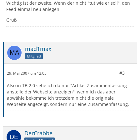
Wichtig ist der zweite. Wenn der nicht "tut wie er soll", den
Feed einmal neu anlegen.
Gruß
mad1max
Mitglied
#3
29. Mai 2007 um 12:05
Also in TB 2.0 sehe ich da nur "Artikel Zusammenfassung
anstelle der Webseite anzeigen", wenn ich das aber
abwähle bekomme ich trotzdem nicht die originale
Webseite angezeigt, sondern nur eine Zusammenfassung.
DerCrabbe