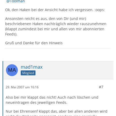
Toolman
Ok, den Haken bei der Ansicht habe ich vergessen. :oops:
Ansonsten reicht es aus, den von Dir (und mir)
beschriebenen Haken nachträglich wieder rauszunehmen
(klappt zumindest bei mir und allen von mir abonnierten
Feeds).
Gruß und Danke für den Hinweis
mad1max
Mitglied
#7
29. Mai 2007 um 16:16
Also bei mir klappt das nicht! Auch nach löschen und
neueintragen des jeweiligen Feeds.
Nur bei Ehrensenf klappt das, aber bei allen anderen wird