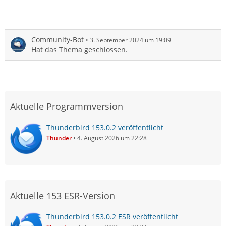
Community-Bot
3. September 2024 um 19:09
Hat das Thema geschlossen.
Aktuelle Programmversion
Thunderbird 153.0.2 veröffentlicht
Thunder
4. August 2026 um 22:28
Aktuelle 153 ESR-Version
Thunderbird 153.0.2 ESR veröffentlicht