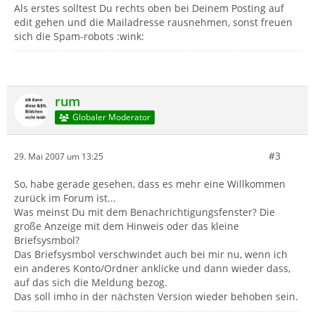
Als erstes solltest Du rechts oben bei Deinem Posting auf
edit gehen und die Mailadresse rausnehmen, sonst freuen
sich die Spam-robots :wink:
rum
Globaler Moderator
#3
29. Mai 2007 um 13:25
So, habe gerade gesehen, dass es mehr eine Willkommen
zurück im Forum ist...
Was meinst Du mit dem Benachrichtigungsfenster? Die
große Anzeige mit dem Hinweis oder das kleine
Briefsysmbol?
Das Briefsysmbol verschwindet auch bei mir nu, wenn ich
ein anderes Konto/Ordner anklicke und dann wieder dass,
auf das sich die Meldung bezog.
Das soll imho in der nächsten Version wieder behoben sein.