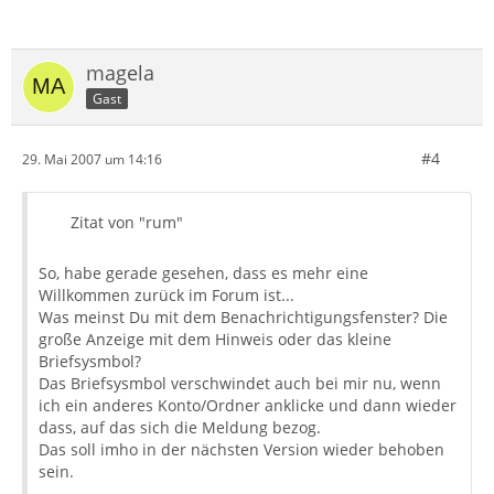
magela
Gast
#4
29. Mai 2007 um 14:16
Zitat von "rum"
So, habe gerade gesehen, dass es mehr eine
Willkommen zurück im Forum ist...
Was meinst Du mit dem Benachrichtigungsfenster? Die
große Anzeige mit dem Hinweis oder das kleine
Briefsysmbol?
Das Briefsysmbol verschwindet auch bei mir nu, wenn
ich ein anderes Konto/Ordner anklicke und dann wieder
dass, auf das sich die Meldung bezog.
Das soll imho in der nächsten Version wieder behoben
sein.