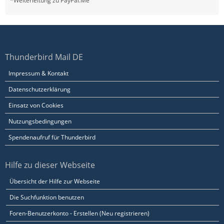
*Weiterleitung zu PayPal.Me
Thunderbird Mail DE
Impressum & Kontakt
Datenschutzerklärung
Einsatz von Cookies
Nutzungsbedingungen
Spendenaufruf für Thunderbird
Hilfe zu dieser Webseite
Übersicht der Hilfe zur Webseite
Die Suchfunktion benutzen
Foren-Benutzerkonto - Erstellen (Neu registrieren)