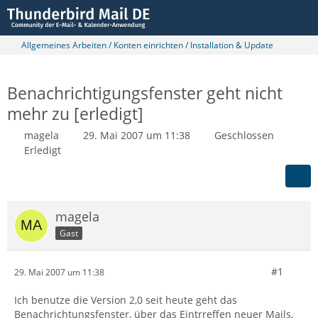
Allgemeines Arbeiten / Konten einrichten / Installation & Update
Benachrichtigungsfenster geht nicht
mehr zu [erledigt]
magela
29. Mai 2007 um 11:38
Geschlossen
Erledigt
magela
Gast
#1
29. Mai 2007 um 11:38
Ich benutze die Version 2,0 seit heute geht das
Benachrichtungsfenster, über das Eintrreffen neuer Mails,