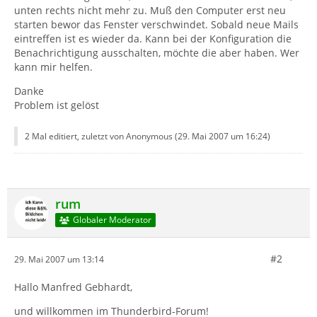
unten rechts nicht mehr zu. Muß den Computer erst neu
starten bewor das Fenster verschwindet. Sobald neue Mails
eintreffen ist es wieder da. Kann bei der Konfiguration die
Benachrichtigung ausschalten, möchte die aber haben. Wer
kann mir helfen.
Danke
Problem ist gelöst
2 Mal editiert, zuletzt von Anonymous (
29. Mai 2007 um 16:24
)
rum
Globaler Moderator
#2
29. Mai 2007 um 13:14
Hallo Manfred Gebhardt,
und willkommen im Thunderbird-Forum!